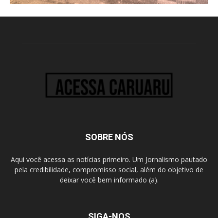
SOBRE NÓS
Aqui você acessa as notícias primeiro. Um Jornalismo pautado
pela credibilidade, compromisso social, além do objetivo de
deixar você bem informado (a).
SIGA-NOS