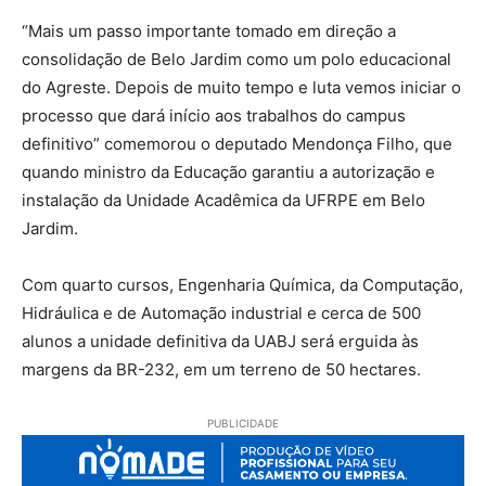
“Mais um passo importante tomado em direção a
consolidação de Belo Jardim como um polo educacional
do Agreste. Depois de muito tempo e luta vemos iniciar o
processo que dará início aos trabalhos do campus
definitivo” comemorou o deputado Mendonça Filho, que
quando ministro da Educação garantiu a autorização e
instalação da Unidade Acadêmica da UFRPE em Belo
Jardim.
Com quarto cursos, Engenharia Química, da Computação,
Hidráulica e de Automação industrial e cerca de 500
alunos a unidade definitiva da UABJ será erguida às
margens da BR-232, em um terreno de 50 hectares.
PUBLICIDADE