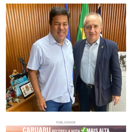
PUBLICIDADE