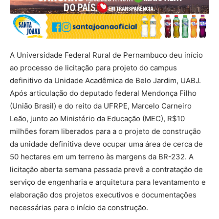
A Universidade Federal Rural de Pernambuco deu início
ao processo de licitação para projeto do campus
definitivo da Unidade Acadêmica de Belo Jardim, UABJ.
Após articulação do deputado federal Mendonça Filho
(União Brasil) e do reito da UFRPE, Marcelo Carneiro
Leão, junto ao Ministério da Educação (MEC), R$10
milhões foram liberados para a o projeto de construção
da unidade definitiva deve ocupar uma área de cerca de
50 hectares em um terreno às margens da BR-232. A
licitação aberta semana passada prevê a contratação de
serviço de engenharia e arquitetura para levantamento e
elaboração dos projetos executivos e documentações
necessárias para o início da construção.