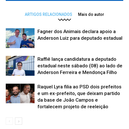
ARTIGOS RELACIONADOS
Mais do autor
Fagner dos Animais declara apoio a
Anderson Luiz para deputado estadual
Raffiê lança candidatura a deputado
estadual neste sábado (08) ao lado de
Anderson Ferreira e Mendonça Filho
Raquel Lyra filia ao PSD dois prefeitos
e um ex-prefeito, que deixam partido
da base de João Campos e
fortalecem projeto de reeleição