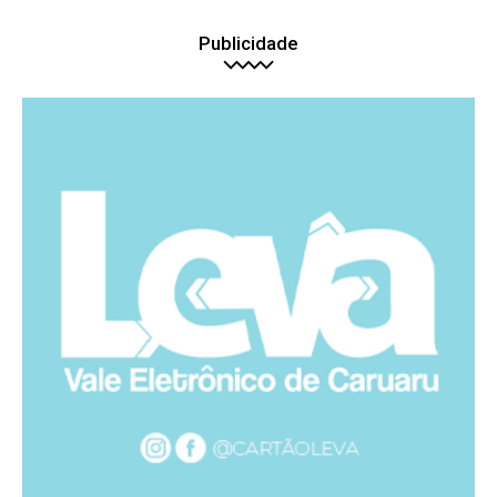
Publicidade