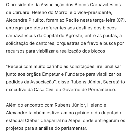
O presidente da Associação dos Blocos Carnavalescos
de Caruaru, Heleno do Morro, e o vice-presidente,
Alexandre Pirulito, foram ao Recife nesta terça-feira (07),
entregar projetos referentes aos desfiles dos blocos
carnavalescos da Capital do Agreste, entre as pautas, a
solicitação de cantores, orquestras de frevo e busca por
recursos para viabilizar a realização dos blocos
“Recebi com muito carinho as solicitações, irei analisar
junto aos órgãos Empetur e Fundarpe para viabilizar os
pedidos da Associação”, disse Rubens Júnior, Secretário-
executivo da Casa Civil do Governo de Pernambuco.
Além do encontro com Rubens Júnior, Heleno e
Alexandre também estiveram no gabinete do deputado
estadual Cléber Chaparral na Alepe, onde entregaram os
projetos para a análise do parlamentar.