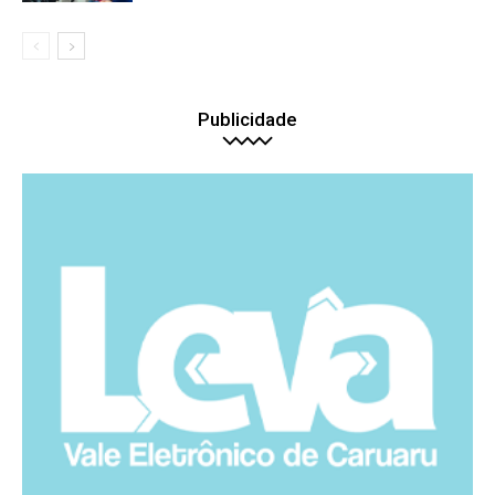
Publicidade