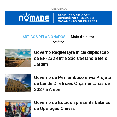
PUBLICIDADE
ARTIGOS RELACIONADOS
Mais do autor
Governo Raquel Lyra inicia duplicação
da BR-232 entre São Caetano e Belo
Jardim
Governo de Pernambuco envia Projeto
de Lei de Diretrizes Orçamentárias de
2027 à Alepe
Governo do Estado apresenta balanço
da Operação Chuvas