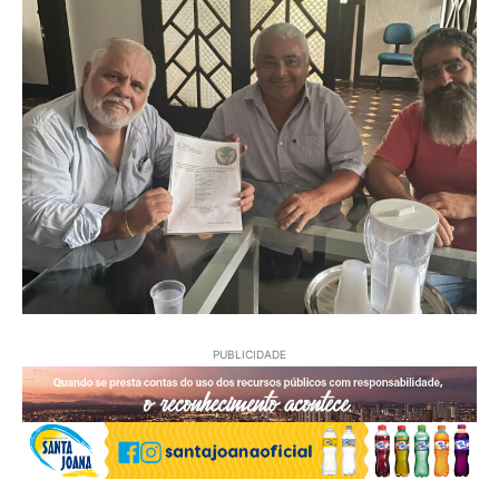
PUBLICIDADE