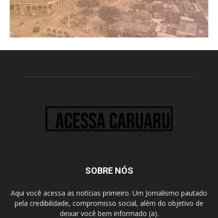
SOBRE NÓS
Aqui você acessa as notícias primeiro. Um Jornalismo pautado
pela credibilidade, compromisso social, além do objetivo de
deixar você bem informado (a).