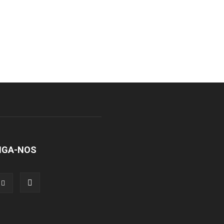
IGA-NOS