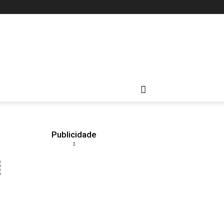
Publicidade