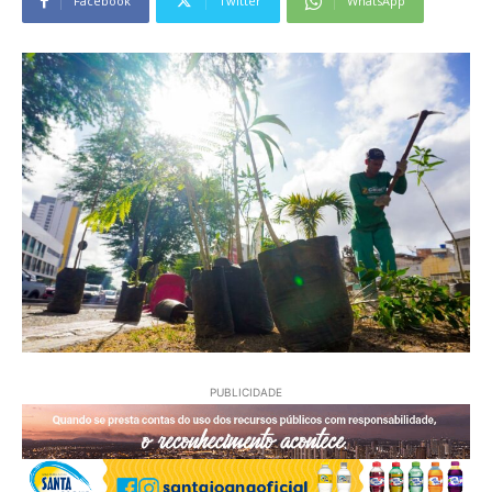
Facebook
Twitter
WhatsApp
PUBLICIDADE