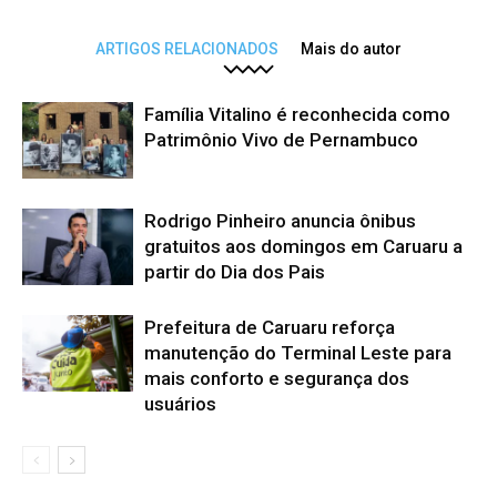
ARTIGOS RELACIONADOS
Mais do autor
Família Vitalino é reconhecida como
Patrimônio Vivo de Pernambuco
Rodrigo Pinheiro anuncia ônibus
gratuitos aos domingos em Caruaru a
partir do Dia dos Pais
Prefeitura de Caruaru reforça
manutenção do Terminal Leste para
mais conforto e segurança dos
usuários