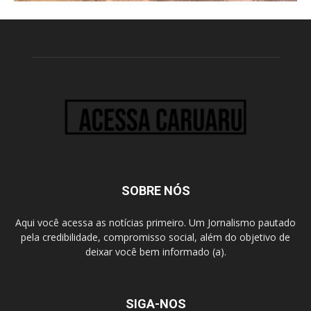
SOBRE NÓS
Aqui você acessa as notícias primeiro. Um Jornalismo pautado
pela credibilidade, compromisso social, além do objetivo de
deixar você bem informado (a).
SIGA-NOS