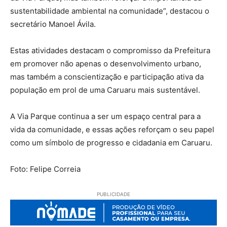
sustentabilidade ambiental na comunidade”, destacou o
secretário Manoel Ávila.
Estas atividades destacam o compromisso da Prefeitura
em promover não apenas o desenvolvimento urbano,
mas também a conscientização e participação ativa da
população em prol de uma Caruaru mais sustentável.
A Via Parque continua a ser um espaço central para a
vida da comunidade, e essas ações reforçam o seu papel
como um símbolo de progresso e cidadania em Caruaru.
Foto: Felipe Correia
PUBLICIDADE