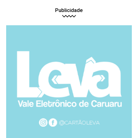
Publicidade