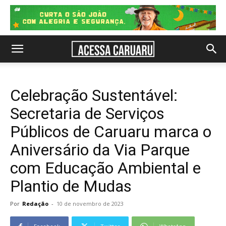
Celebração Sustentável:
Secretaria de Serviços
Públicos de Caruaru marca o
Aniversário da Via Parque
com Educação Ambiental e
Plantio de Mudas
Por
Redação
-
10 de novembro de 2023