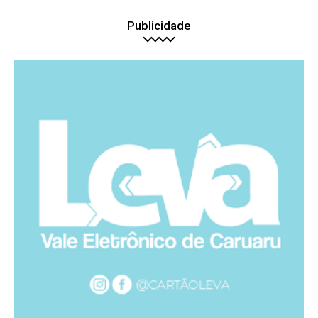
Publicidade