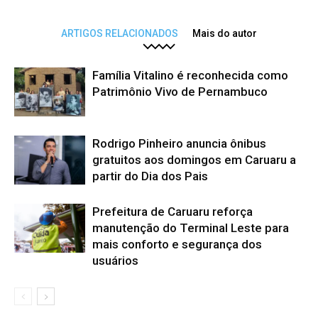
ARTIGOS RELACIONADOS
Mais do autor
Família Vitalino é reconhecida como
Patrimônio Vivo de Pernambuco
Rodrigo Pinheiro anuncia ônibus
gratuitos aos domingos em Caruaru a
partir do Dia dos Pais
Prefeitura de Caruaru reforça
manutenção do Terminal Leste para
mais conforto e segurança dos
usuários