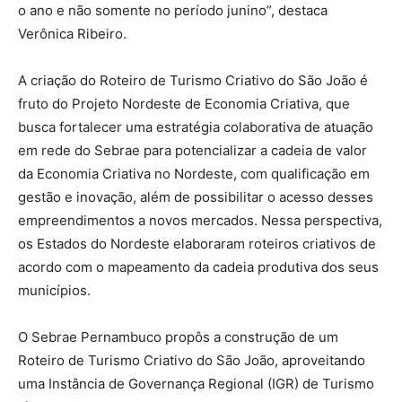
o ano e não somente no período junino”, destaca
Verônica Ribeiro.
A criação do Roteiro de Turismo Criativo do São João é
fruto do Projeto Nordeste de Economia Criativa, que
busca fortalecer uma estratégia colaborativa de atuação
em rede do Sebrae para potencializar a cadeia de valor
da Economia Criativa no Nordeste, com qualificação em
gestão e inovação, além de possibilitar o acesso desses
empreendimentos a novos mercados. Nessa perspectiva,
os Estados do Nordeste elaboraram roteiros criativos de
acordo com o mapeamento da cadeia produtiva dos seus
municípios.
O Sebrae Pernambuco propôs a construção de um
Roteiro de Turismo Criativo do São João, aproveitando
uma Instância de Governança Regional (IGR) de Turismo