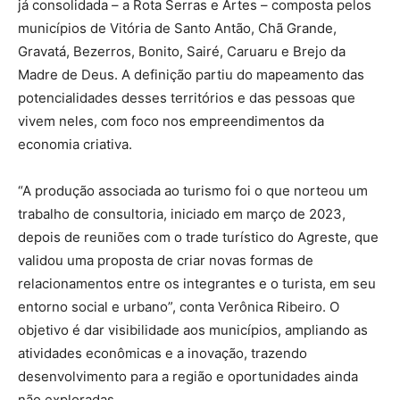
já consolidada – a Rota Serras e Artes – composta pelos
municípios de Vitória de Santo Antão, Chã Grande,
Gravatá, Bezerros, Bonito, Sairé, Caruaru e Brejo da
Madre de Deus. A definição partiu do mapeamento das
potencialidades desses territórios e das pessoas que
vivem neles, com foco nos empreendimentos da
economia criativa.
“A produção associada ao turismo foi o que norteou um
trabalho de consultoria, iniciado em março de 2023,
depois de reuniões com o trade turístico do Agreste, que
validou uma proposta de criar novas formas de
relacionamentos entre os integrantes e o turista, em seu
entorno social e urbano”, conta Verônica Ribeiro. O
objetivo é dar visibilidade aos municípios, ampliando as
atividades econômicas e a inovação, trazendo
desenvolvimento para a região e oportunidades ainda
não exploradas.