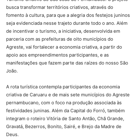
busca transformar territórios criativos, através do
fomento à cultura, para que a alegria dos festejos juninos
seja evidenciada nesse trajeto durante todo o ano. Além
de incentivar o turismo, a iniciativa, desenvolvida em
parceria com as prefeituras de oito municípios do
Agreste, vai fortalecer a economia criativa, a partir do
apoio aos empreendimentos participantes, e as
manifestações que fazem parte das raízes do nosso São
João.
A rota turística contempla participantes da economia
criativa de Caruaru e de mais sete municípios do Agreste
pernambucano, com o foco na produção associada às
festividades juninas. Além da Capital do Forró, também
integram o roteiro Vitória de Santo Antão, Chã Grande,
Gravatá, Bezerros, Bonito, Sairé, e Brejo da Madre de
Deus.