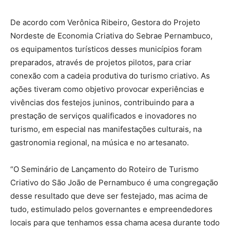
De acordo com Verônica Ribeiro, Gestora do Projeto
Nordeste de Economia Criativa do Sebrae Pernambuco,
os equipamentos turísticos desses municípios foram
preparados, através de projetos pilotos, para criar
conexão com a cadeia produtiva do turismo criativo. As
ações tiveram como objetivo provocar experiências e
vivências dos festejos juninos, contribuindo para a
prestação de serviços qualificados e inovadores no
turismo, em especial nas manifestações culturais, na
gastronomia regional, na música e no artesanato.
“O Seminário de Lançamento do Roteiro de Turismo
Criativo do São João de Pernambuco é uma congregação
desse resultado que deve ser festejado, mas acima de
tudo, estimulado pelos governantes e empreendedores
locais para que tenhamos essa chama acesa durante todo