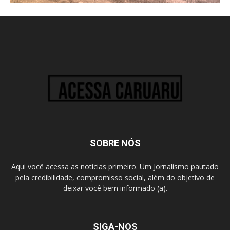
SOBRE NÓS
Aqui você acessa as notícias primeiro. Um Jornalismo pautado
pela credibilidade, compromisso social, além do objetivo de
deixar você bem informado (a).
SIGA-NOS