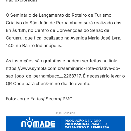
O Seminário de Lançamento do Roteiro de Turismo
Criativo do São João de Pernambuco será realizado das
8h às 13h, no Centro de Convenções do Senac de
Caruaru, que fica localizado na Avenida Maria José Lyra,
140, no Bairro Indianópolis.
As inscrições são gratuitas e podem ser feitas no link:
https://www.sympla.com.br/seminario-rota-criativa-do-
sao-joao-de-pernambuco__2268717. É necessário levar o
QR Code para check-in no dia do evento.
Foto: Jorge Farias/ Secom/ PMC
PUBLICIDADE