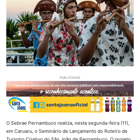
PUBLICIDADE
O Sebrae Pernambuco realiza, nesta segunda-feira (11),
em Caruaru, o Seminário de Lançamento do Roteiro de
Turismo Criativo do São João de Pernambuco. O projeto