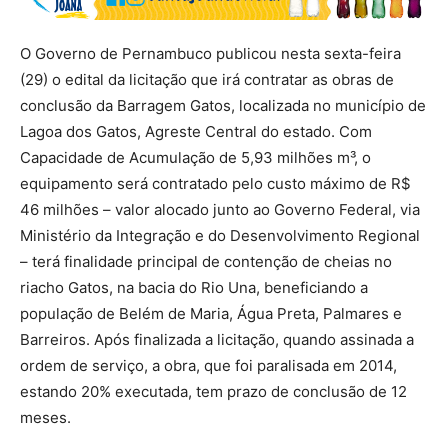
O Governo de Pernambuco publicou nesta sexta-feira
(29) o edital da licitação que irá contratar as obras de
conclusão da Barragem Gatos, localizada no município de
Lagoa dos Gatos, Agreste Central do estado. Com
Capacidade de Acumulação de 5,93 milhões m³, o
equipamento será contratado pelo custo máximo de R$
46 milhões – valor alocado junto ao Governo Federal, via
Ministério da Integração e do Desenvolvimento Regional
– terá finalidade principal de contenção de cheias no
riacho Gatos, na bacia do Rio Una, beneficiando a
população de Belém de Maria, Água Preta, Palmares e
Barreiros. Após finalizada a licitação, quando assinada a
ordem de serviço, a obra, que foi paralisada em 2014,
estando 20% executada, tem prazo de conclusão de 12
meses.