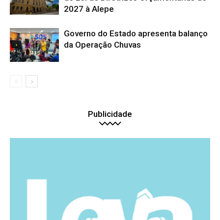
2027 à Alepe
Governo do Estado apresenta balanço
da Operação Chuvas
Publicidade