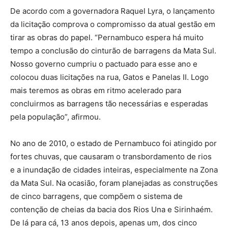
De acordo com a governadora Raquel Lyra, o lançamento
da licitação comprova o compromisso da atual gestão em
tirar as obras do papel. “Pernambuco espera há muito
tempo a conclusão do cinturão de barragens da Mata Sul.
Nosso governo cumpriu o pactuado para esse ano e
colocou duas licitações na rua, Gatos e Panelas II. Logo
mais teremos as obras em ritmo acelerado para
concluirmos as barragens tão necessárias e esperadas
pela população”, afirmou.
No ano de 2010, o estado de Pernambuco foi atingido por
fortes chuvas, que causaram o transbordamento de rios
e a inundação de cidades inteiras, especialmente na Zona
da Mata Sul. Na ocasião, foram planejadas as construções
de cinco barragens, que compõem o sistema de
contenção de cheias da bacia dos Rios Una e Sirinhaém.
De lá para cá, 13 anos depois, apenas um, dos cinco