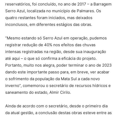
reservatórios, foi concluído, no ano de 2017 – a Barragem
Serro Azul, localizada no município de Palmares. Os
quatro restantes foram iniciados, mas deixados
inconclusos, em diferentes estágios das obras.
“Mesmo estando só Serro Azul em operação, pudemos
registrar redução de 40% nos efeitos das chuvas
intensas registradas na região, desde sua inauguração
até aqui – o que só confirma a eficácia do projeto.
Portanto, muito nos alegra, poder terminar o ano de 2023
dando este importante passo para, em breve, ver acabar
o sofrimento da população da Mata Sul a cada novo
inverno”, comemorou o secretário de recursos hídricos e
saneamento do estado, Almir Cirilo.
Ainda de acordo com o secretário, desde o primeiro dia
da atual gestão, a conclusão destas obras esteve entre as