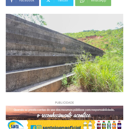
Facebook
Twitter
WhatsApp
PUBLICIDADE