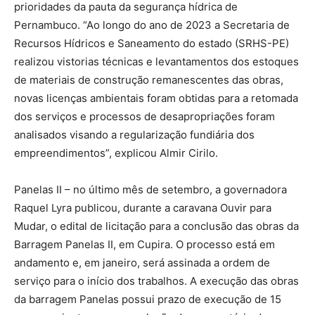
prioridades da pauta da segurança hídrica de
Pernambuco. “Ao longo do ano de 2023 a Secretaria de
Recursos Hídricos e Saneamento do estado (SRHS-PE)
realizou vistorias técnicas e levantamentos dos estoques
de materiais de construção remanescentes das obras,
novas licenças ambientais foram obtidas para a retomada
dos serviços e processos de desapropriações foram
analisados visando a regularização fundiária dos
empreendimentos”, explicou Almir Cirilo.
Panelas II – no último mês de setembro, a governadora
Raquel Lyra publicou, durante a caravana Ouvir para
Mudar, o edital de licitação para a conclusão das obras da
Barragem Panelas II, em Cupira. O processo está em
andamento e, em janeiro, será assinada a ordem de
serviço para o início dos trabalhos. A execução das obras
da barragem Panelas possui prazo de execução de 15