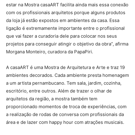
estar na Mostra casaART facilita ainda mais essa conexão
com os profissionais arquitetos porque alguns produtos
da loja já estão expostos em ambientes da casa. Essa
ligação é extremamente importante entre o profissional
que vai fazer a curadoria dele para colocar nos seus
projetos para conseguir atingir o objetivo da obra”, afirma
Morgana Monteiro, curadora da PapaPiri.
A casaART é uma Mostra de Arquitetura e Arte e traz 19
ambientes decorados. Cada ambiente presta homenagem
a um artista pernambucano. Tem sala, jardim, cozinha,
escritório, entre outros. Além de trazer o olhar de
arquitetos da região, a mostra também tem
proporcionado momentos de troca de experiências, com
a realização de rodas de conversa com profissionais da
área e de lazer com happy hour com atrações musicais.