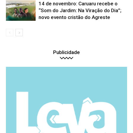
14 de novembro: Caruaru recebe o
“Som do Jardim: Na Viração do Dia”;
novo evento cristão do Agreste
Publicidade