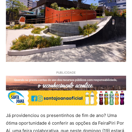
PUBLICIDADE
Já providenciou os presentinhos de fim de ano? Uma
ótima oportunidade é conferir as opções da FeiraPiri Por
Aí, uma feira colaborativa, que neste domingo (19) estará