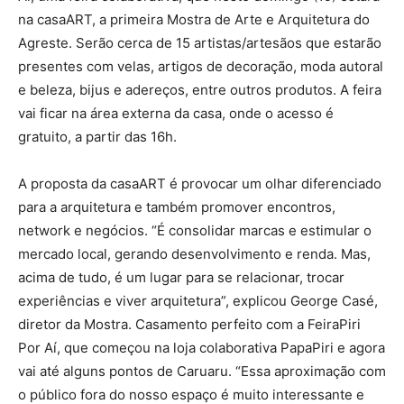
na casaART, a primeira Mostra de Arte e Arquitetura do
Agreste. Serão cerca de 15 artistas/artesãos que estarão
presentes com velas, artigos de decoração, moda autoral
e beleza, bijus e adereços, entre outros produtos. A feira
vai ficar na área externa da casa, onde o acesso é
gratuito, a partir das 16h.
A proposta da casaART é provocar um olhar diferenciado
para a arquitetura e também promover encontros,
network e negócios. “É consolidar marcas e estimular o
mercado local, gerando desenvolvimento e renda. Mas,
acima de tudo, é um lugar para se relacionar, trocar
experiências e viver arquitetura”, explicou George Casé,
diretor da Mostra. Casamento perfeito com a FeiraPiri
Por Aí, que começou na loja colaborativa PapaPiri e agora
vai até alguns pontos de Caruaru. “Essa aproximação com
o público fora do nosso espaço é muito interessante e