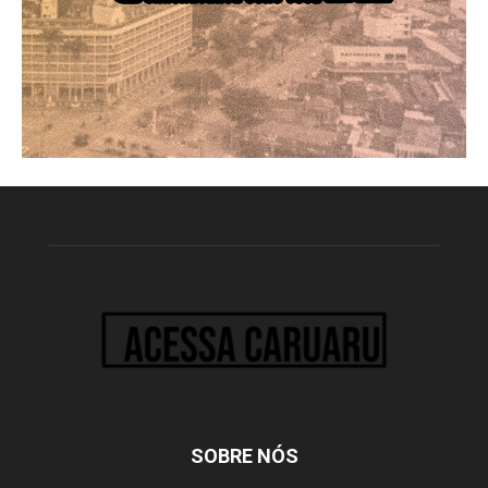
SOBRE NÓS