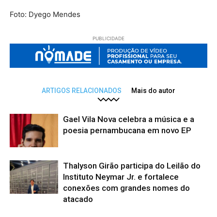
Foto: Dyego Mendes
PUBLICIDADE
ARTIGOS RELACIONADOS
Mais do autor
Gael Vila Nova celebra a música e a
poesia pernambucana em novo EP
Thalyson Girão participa do Leilão do
Instituto Neymar Jr. e fortalece
conexões com grandes nomes do
atacado