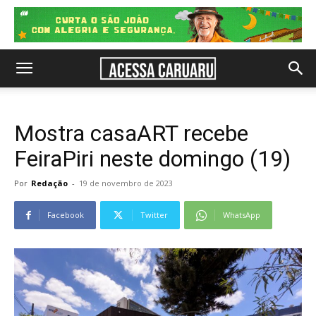
Mostra casaART recebe
FeiraPiri neste domingo (19)
Por
Redação
-
19 de novembro de 2023
Facebook
Twitter
WhatsApp