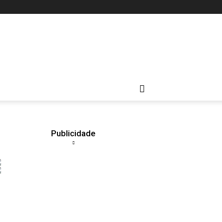
Publicidade