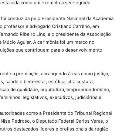
 destacada como um exemplo a ser seguido.
 foi conduzida pelo Presidente Nacional da Academia
o professor e advogado Cristiano Carrilho, em
ernando Ribeiro Lins, e o presidente da Associação
a Múcio Aguiar. A cerimônia foi um marco no
tuições que contribuem para o desenvolvimento
rante a premiação, abrangendo áreas como justiça,
s, saúde e bem-estar, estética, alta costura,
cação de qualidade, arquitetura, empreendedorismo,
emininos, legislativos, executivos, judiciários e
autoridades como a Presidente do Tribunal Regional
Nise Pedroso, o Deputado Federal Carlos Veras, o
utros destacados líderes e profissionais da região.