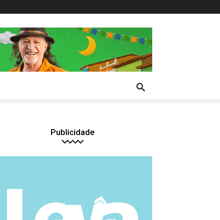
Publicidade