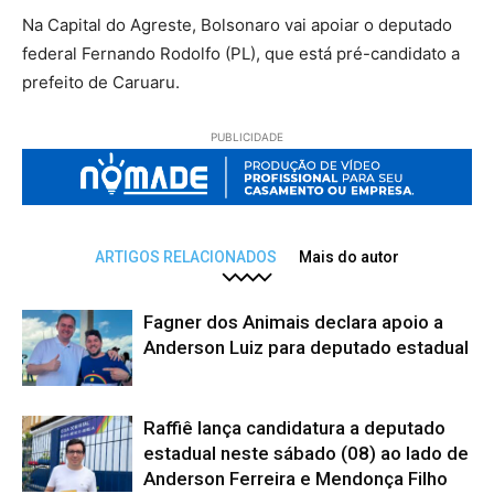
Na Capital do Agreste, Bolsonaro vai apoiar o deputado
federal Fernando Rodolfo (PL), que está pré-candidato a
prefeito de Caruaru.
PUBLICIDADE
ARTIGOS RELACIONADOS
Mais do autor
Fagner dos Animais declara apoio a
Anderson Luiz para deputado estadual
Raffiê lança candidatura a deputado
estadual neste sábado (08) ao lado de
Anderson Ferreira e Mendonça Filho