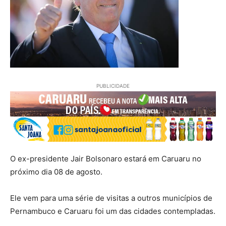
PUBLICIDADE
O ex-presidente Jair Bolsonaro estará em Caruaru no
próximo dia 08 de agosto.
Ele vem para uma série de visitas a outros municípios de
Pernambuco e Caruaru foi um das cidades contempladas.