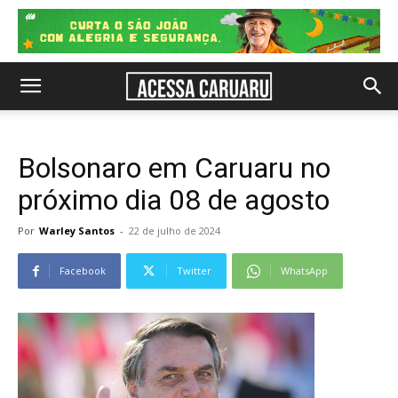
Bolsonaro em Caruaru no
próximo dia 08 de agosto
Por
Warley Santos
-
22 de julho de 2024
Facebook
Twitter
WhatsApp