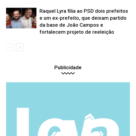
Raquel Lyra filia ao PSD dois prefeitos
e um ex-prefeito, que deixam partido
da base de João Campos e
fortalecem projeto de reeleição
Publicidade