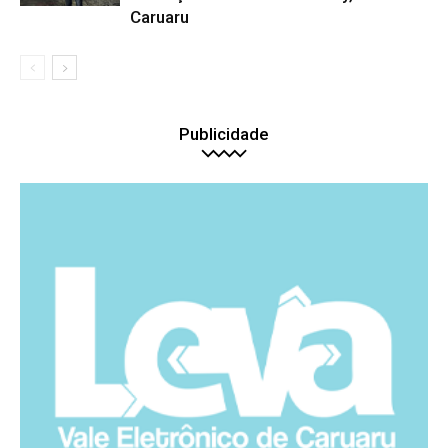
Caruaru
Publicidade