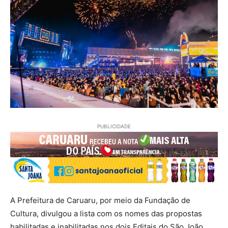
PUBLICIDADE
A Prefeitura de Caruaru, por meio da Fundação de
Cultura, divulgou a lista com os nomes das propostas
habilitadas e inabilitadas nos dois Editais do São João