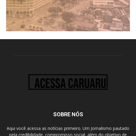
SOBRE NÓS
Aqui você acessa as notícias primeiro. Um Jornalismo pautado
pela credibilidade, compromisso social, além do objetivo de