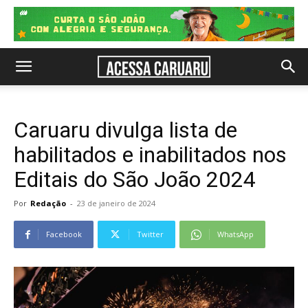
Caruaru divulga lista de
habilitados e inabilitados nos
Editais do São João 2024
Por
Redação
-
23 de janeiro de 2024
Facebook
Twitter
WhatsApp