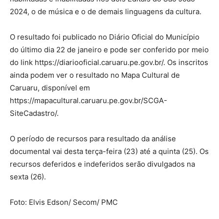
2024, o de música e o de demais linguagens da cultura.
O resultado foi publicado no Diário Oficial do Município
do último dia 22 de janeiro e pode ser conferido por meio
do link https://diariooficial.caruaru.pe.gov.br/. Os inscritos
ainda podem ver o resultado no Mapa Cultural de
Caruaru, disponível em
https://mapacultural.caruaru.pe.gov.br/SCGA-
SiteCadastro/.
O período de recursos para resultado da análise
documental vai desta terça-feira (23) até a quinta (25). Os
recursos deferidos e indeferidos serão divulgados na
sexta (26).
Foto: Elvis Edson/ Secom/ PMC