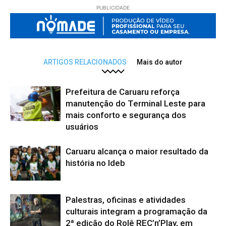
PUBLICIDADE
ARTIGOS RELACIONADOS
Mais do autor
Prefeitura de Caruaru reforça
manutenção do Terminal Leste para
mais conforto e segurança dos
usuários
Caruaru alcança o maior resultado da
história no Ideb
Palestras, oficinas e atividades
culturais integram a programação da
2ª edição do Rolê REC’n’Play, em