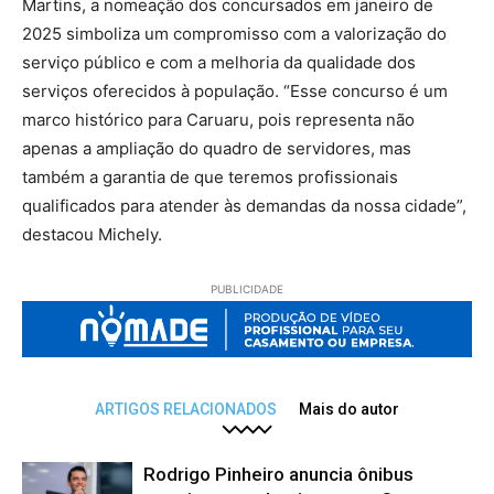
Martins, a nomeação dos concursados em janeiro de
2025 simboliza um compromisso com a valorização do
serviço público e com a melhoria da qualidade dos
serviços oferecidos à população. “Esse concurso é um
marco histórico para Caruaru, pois representa não
apenas a ampliação do quadro de servidores, mas
também a garantia de que teremos profissionais
qualificados para atender às demandas da nossa cidade”,
destacou Michely.
PUBLICIDADE
ARTIGOS RELACIONADOS
Mais do autor
Rodrigo Pinheiro anuncia ônibus