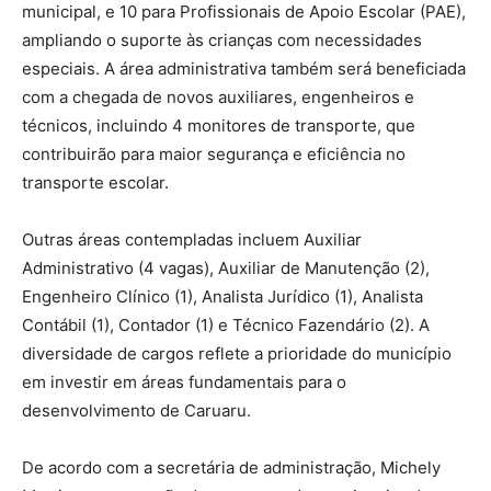
municipal, e 10 para Profissionais de Apoio Escolar (PAE),
ampliando o suporte às crianças com necessidades
especiais. A área administrativa também será beneficiada
com a chegada de novos auxiliares, engenheiros e
técnicos, incluindo 4 monitores de transporte, que
contribuirão para maior segurança e eficiência no
transporte escolar.
Outras áreas contempladas incluem Auxiliar
Administrativo (4 vagas), Auxiliar de Manutenção (2),
Engenheiro Clínico (1), Analista Jurídico (1), Analista
Contábil (1), Contador (1) e Técnico Fazendário (2). A
diversidade de cargos reflete a prioridade do município
em investir em áreas fundamentais para o
desenvolvimento de Caruaru.
De acordo com a secretária de administração, Michely