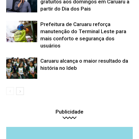
gratuitos aos domingos em Caruaru a
partir do Dia dos Pais
Prefeitura de Caruaru reforça
manutenção do Terminal Leste para
mais conforto e segurança dos
usuários
Caruaru alcança o maior resultado da
história no Ideb
Publicidade