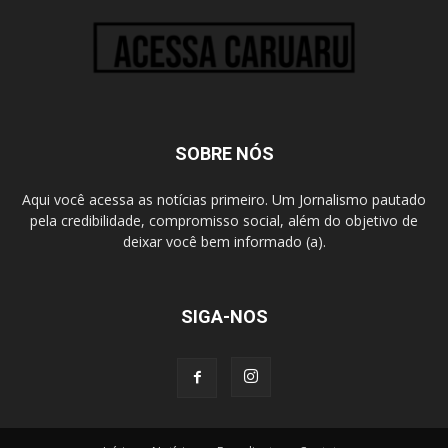
SOBRE NÓS
Aqui você acessa as notícias primeiro. Um Jornalismo pautado
pela credibilidade, compromisso social, além do objetivo de
deixar você bem informado (a).
SIGA-NOS