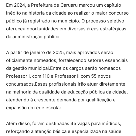
Em 2024, a Prefeitura de Caruaru marcou um capítulo
inédito na história da cidade ao realizar o maior concurso
público já registrado no município. O processo seletivo
ofereceu oportunidades em diversas áreas estratégicas
da administração pública.
A partir de janeiro de 2025, mais aprovados serão
oficialmente nomeados, fortalecendo setores essenciais
da gestão municipal.Entre os cargos serão nomeados
Professor I, com 110 e Professor II com 55 novos
concursados.Esses profissionais irão atuar diretamente
na melhoria da qualidade da educação pública da cidade,
atendendo à crescente demanda por qualificação e
expansão da rede escolar.
Além disso, foram destinadas 45 vagas para médicos,
reforçando a atenção básica e especializada na saúde