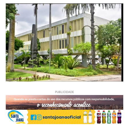
PUBLICIDADE