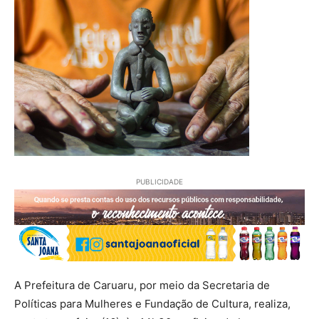
PUBLICIDADE
A Prefeitura de Caruaru, por meio da Secretaria de
Políticas para Mulheres e Fundação de Cultura, realiza,