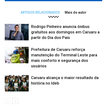
ARTIGOS RELACIONADOS
Mais do autor
Rodrigo Pinheiro anuncia ônibus
gratuitos aos domingos em Caruaru a
partir do Dia dos Pais
Prefeitura de Caruaru reforça
manutenção do Terminal Leste para
mais conforto e segurança dos
usuários
Caruaru alcança o maior resultado da
história no Ideb