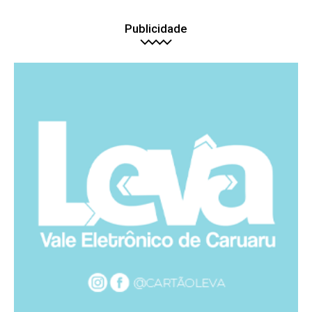
Publicidade