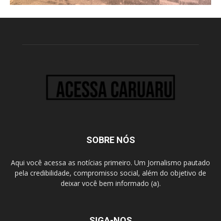
SOBRE NÓS
Aqui você acessa as notícias primeiro. Um Jornalismo pautado
pela credibilidade, compromisso social, além do objetivo de
deixar você bem informado (a).
SIGA-NOS