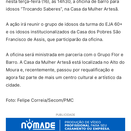
nesta terça-feira (16), às 14h30, a oficina de barro para
idosos “Trocando Saberes”, na Casa da Mulher Artesã.
A ação irá reunir o grupo de idosos da turma do EJA 60+
e os idosos institucionalizados da Casa dos Pobres São
Francisco de Assis, que participarão da oficina.
A oficina será ministrada em parceria com o Grupo Flor e
Barro. A Casa da Mulher Artesã está localizada no Alto do
Moura e, recentemente, passou por requalificação e
agora faz parte de mais um centro cultural e artístico da
cidade.
Foto: Felipe Correia/Secom/PMC
PUBLICIDADE