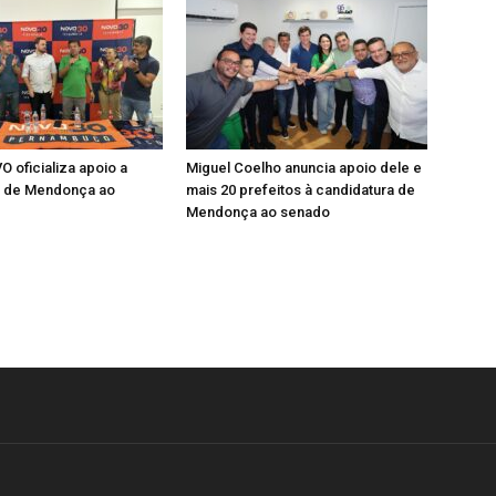
O oficializa apoio a
Miguel Coelho anuncia apoio dele e
a de Mendonça ao
mais 20 prefeitos à candidatura de
Mendonça ao senado