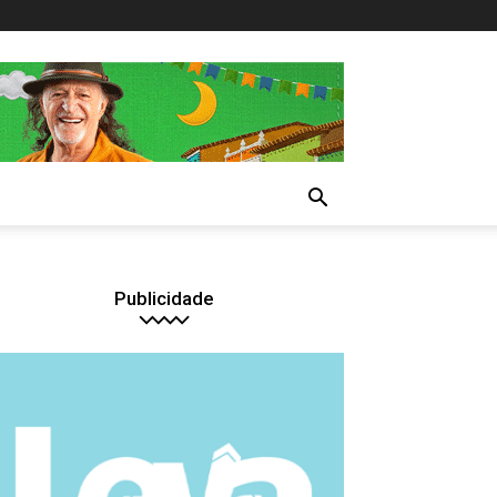
Publicidade