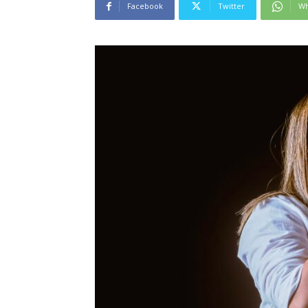
Facebook
Twitter
Wh