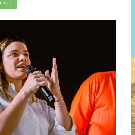
atsApp