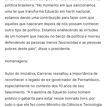
política brasileira. “No momento em que sancionamos
uma lei que transforma Eduardo em herói nacional,
estamos dando uma contribuição para fazer com que
aqueles que nasceram depois de nós possam conhecer
outro tipo de político. Estamos enaltecendo as virtudes
de um homem que nasceu no berço da política e morreu
defendendo as pessoas menos favorecidas e as pessoas
pobres deste país”, disse o presidente.
Homenagens:
Autor do iniciativa, Carreras ressaltou a importância de
reconhecer o legado do ex-governador de Pernambuco,
especialmente no contexto dos 10 anos de seu
falecimento. “A trajetória de Eduardo como homem
público o gabarita para estar nesse honrado livro, por
tudo o que ele fez como Ministro da Ciência e Tecnologia