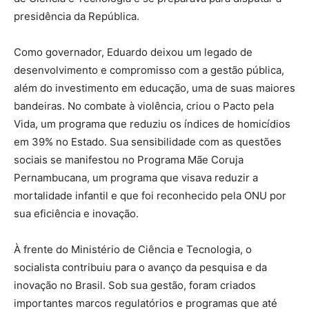
presidência da República.
Como governador, Eduardo deixou um legado de
desenvolvimento e compromisso com a gestão pública,
além do investimento em educação, uma de suas maiores
bandeiras. No combate à violência, criou o Pacto pela
Vida, um programa que reduziu os índices de homicídios
em 39% no Estado. Sua sensibilidade com as questões
sociais se manifestou no Programa Mãe Coruja
Pernambucana, um programa que visava reduzir a
mortalidade infantil e que foi reconhecido pela ONU por
sua eficiência e inovação.
À frente do Ministério de Ciência e Tecnologia, o
socialista contribuiu para o avanço da pesquisa e da
inovação no Brasil. Sob sua gestão, foram criados
importantes marcos regulatórios e programas que até