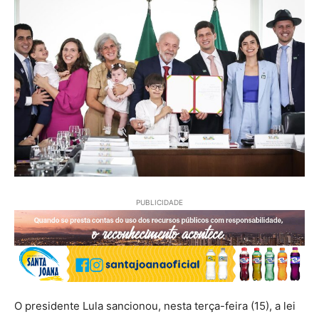
PUBLICIDADE
O presidente Lula sancionou, nesta terça-feira (15), a lei