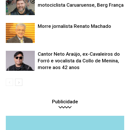
motociclista Caruaruense, Berg França
Morre jornalista Renato Machado
Cantor Neto Araújo, ex-Cavaleiros do
Forró e vocalista da Collo de Menina,
morre aos 42 anos
Publicidade