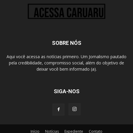
SOBRE NÓS
Aqui você acessa as notícias primeiro. Um Jornalismo pautado
pela credibilidade, compromisso social, além do objetivo de
deixar você bem informado (a).
SIGA-NOS
Início
Notícias
Expediente
Contato