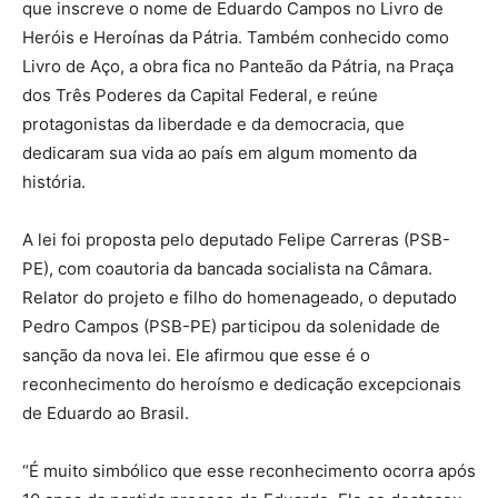
que inscreve o nome de Eduardo Campos no Livro de
Heróis e Heroínas da Pátria. Também conhecido como
Livro de Aço, a obra fica no Panteão da Pátria, na Praça
dos Três Poderes da Capital Federal, e reúne
protagonistas da liberdade e da democracia, que
dedicaram sua vida ao país em algum momento da
história.
A lei foi proposta pelo deputado Felipe Carreras (PSB-
PE), com coautoria da bancada socialista na Câmara.
Relator do projeto e filho do homenageado, o deputado
Pedro Campos (PSB-PE) participou da solenidade de
sanção da nova lei. Ele afirmou que esse é o
reconhecimento do heroísmo e dedicação excepcionais
de Eduardo ao Brasil.
“É muito simbólico que esse reconhecimento ocorra após