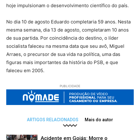
hoje impulsionam o desenvolvimento científico do país.
No dia 10 de agosto Eduardo completaria 59 anos. Nesta
mesma semana, dia 13 de agosto, completaram 10 anos
de sua partida. Por coincidência do destino, o líder
socialista faleceu na mesma data que seu avô, Miguel
Arraes, o precursor de sua vida na política, uma das
figuras mais importantes da história do PSB, e que
faleceu em 2005.
PUBLICIDADE
ARTIGOS RELACIONADOS
Mais do autor
Acidente em Goiás: Morre o