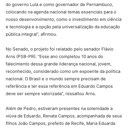
do governo Lula e como governador de Pernambuco,
colocando na agenda nacional temas essenciais para o
nosso desenvolvimento, como o investimento em ciência
e tecnologia e a opção pela universalização da educação
pública integral”, afirmou.
No Senado, o projeto foi relatado pelo senador Flávio
Arns (PSB-PR). “Esse ano completou 10 anos do
falecimento dessa grande liderança nacional, jovem,
reconhecido, considerado como um expoente da política
nacional. O Brasil e o mundo sempre precisam de
referência e ter essa referência em Eduardo Campos
deve ser sempre valorizada”, ressaltou Arns.
Além de Pedro, estiveram presentes na solenidade a
viúva de Eduardo, Renata Campos, acompanhada de seus
filhos João Campos, prefeito de Recife, Maria Eduarda