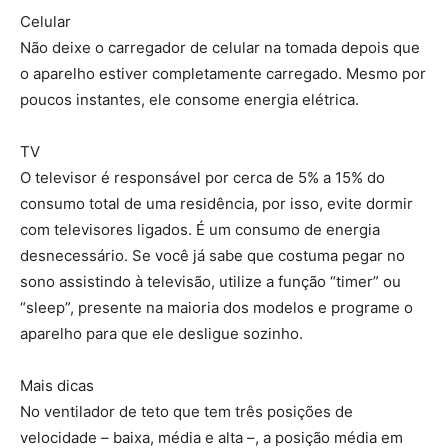
Celular
Não deixe o carregador de celular na tomada depois que
o aparelho estiver completamente carregado. Mesmo por
poucos instantes, ele consome energia elétrica.
TV
O televisor é responsável por cerca de 5% a 15% do
consumo total de uma residência, por isso, evite dormir
com televisores ligados. É um consumo de energia
desnecessário. Se você já sabe que costuma pegar no
sono assistindo à televisão, utilize a função “timer” ou
“sleep”, presente na maioria dos modelos e programe o
aparelho para que ele desligue sozinho.
Mais dicas
No ventilador de teto que tem três posições de
velocidade – baixa, média e alta –, a posição média em