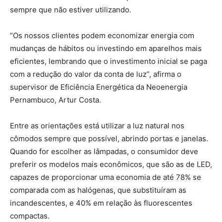
sempre que não estiver utilizando.
“Os nossos clientes podem economizar energia com
mudanças de hábitos ou investindo em aparelhos mais
eficientes, lembrando que o investimento inicial se paga
com a redução do valor da conta de luz”, afirma o
supervisor de Eficiência Energética da Neoenergia
Pernambuco, Artur Costa.
Entre as orientações está utilizar a luz natural nos
cômodos sempre que possível, abrindo portas e janelas.
Quando for escolher as lâmpadas, o consumidor deve
preferir os modelos mais econômicos, que são as de LED,
capazes de proporcionar uma economia de até 78% se
comparada com as halógenas, que substituíram as
incandescentes, e 40% em relação às fluorescentes
compactas.