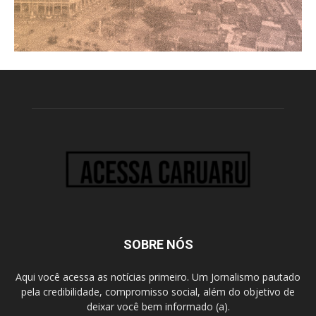
SOBRE NÓS
Aqui você acessa as notícias primeiro. Um Jornalismo pautado
pela credibilidade, compromisso social, além do objetivo de
deixar você bem informado (a).