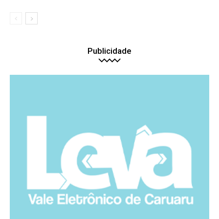
Publicidade