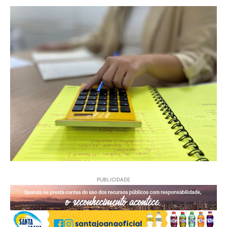
PUBLICIDADE