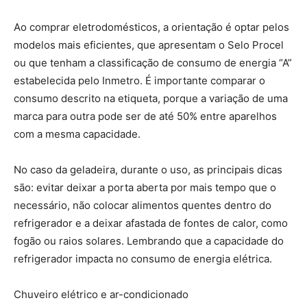
Ao comprar eletrodomésticos, a orientação é optar pelos
modelos mais eficientes, que apresentam o Selo Procel
ou que tenham a classificação de consumo de energia “A”
estabelecida pelo Inmetro. É importante comparar o
consumo descrito na etiqueta, porque a variação de uma
marca para outra pode ser de até 50% entre aparelhos
com a mesma capacidade.
No caso da geladeira, durante o uso, as principais dicas
são: evitar deixar a porta aberta por mais tempo que o
necessário, não colocar alimentos quentes dentro do
refrigerador e a deixar afastada de fontes de calor, como
fogão ou raios solares. Lembrando que a capacidade do
refrigerador impacta no consumo de energia elétrica.
Chuveiro elétrico e ar-condicionado