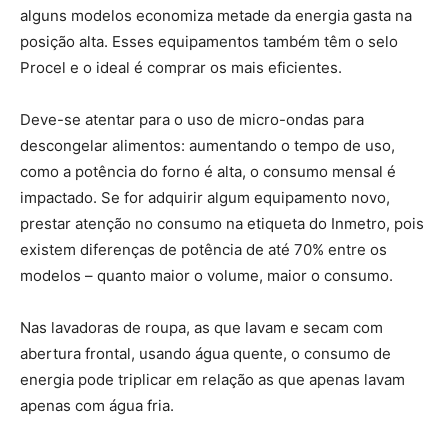
alguns modelos economiza metade da energia gasta na
posição alta. Esses equipamentos também têm o selo
Procel e o ideal é comprar os mais eficientes.
Deve-se atentar para o uso de micro-ondas para
descongelar alimentos: aumentando o tempo de uso,
como a potência do forno é alta, o consumo mensal é
impactado. Se for adquirir algum equipamento novo,
prestar atenção no consumo na etiqueta do Inmetro, pois
existem diferenças de potência de até 70% entre os
modelos – quanto maior o volume, maior o consumo.
Nas lavadoras de roupa, as que lavam e secam com
abertura frontal, usando água quente, o consumo de
energia pode triplicar em relação as que apenas lavam
apenas com água fria.