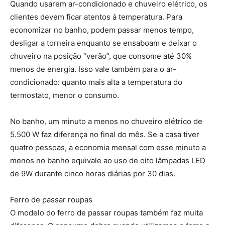
Quando usarem ar-condicionado e chuveiro elétrico, os
clientes devem ficar atentos à temperatura. Para
economizar no banho, podem passar menos tempo,
desligar a torneira enquanto se ensaboam e deixar o
chuveiro na posição “verão”, que consome até 30%
menos de energia. Isso vale também para o ar-
condicionado: quanto mais alta a temperatura do
termostato, menor o consumo.
No banho, um minuto a menos no chuveiro elétrico de
5.500 W faz diferença no final do mês. Se a casa tiver
quatro pessoas, a economia mensal com esse minuto a
menos no banho equivale ao uso de oito lâmpadas LED
de 9W durante cinco horas diárias por 30 dias.
Ferro de passar roupas
O modelo do ferro de passar roupas também faz muita