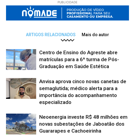
PUBLICIDADE
ARTIGOS RELACIONADOS
Mais do autor
Centro de Ensino do Agreste abre
matrículas para a 6ª turma de Pós-
Graduação em Saúde Estética
Anvisa aprova cinco novas canetas de
semaglutida; médico alerta para a
importância do acompanhamento
especializado
Neoenergia investe R$ 48 milhões em
novas subestações de Jaboatão dos
Guararapes e Cachoeirinha