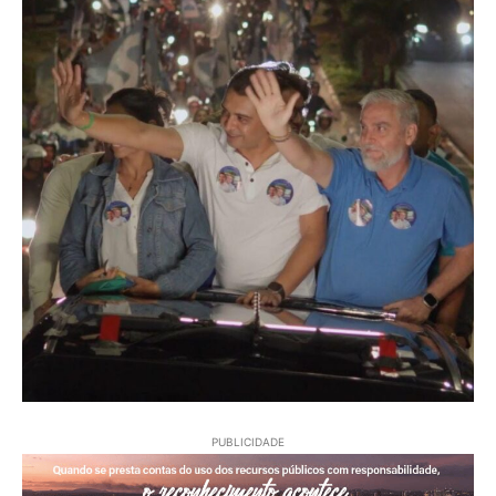
PUBLICIDADE