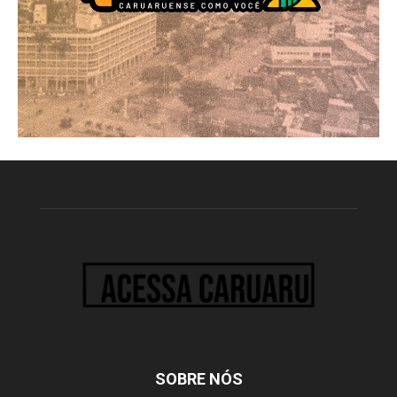
SOBRE NÓS