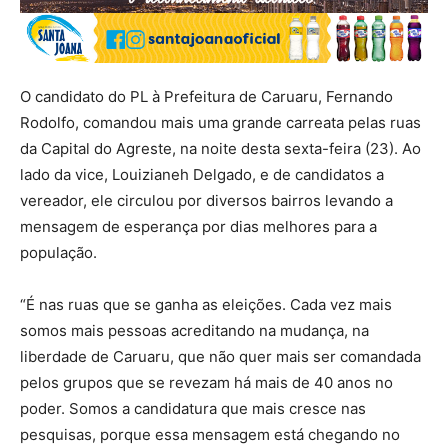
O candidato do PL à Prefeitura de Caruaru, Fernando
Rodolfo, comandou mais uma grande carreata pelas ruas
da Capital do Agreste, na noite desta sexta-feira (23). Ao
lado da vice, Louizianeh Delgado, e de candidatos a
vereador, ele circulou por diversos bairros levando a
mensagem de esperança por dias melhores para a
população.
“É nas ruas que se ganha as eleições. Cada vez mais
somos mais pessoas acreditando na mudança, na
liberdade de Caruaru, que não quer mais ser comandada
pelos grupos que se revezam há mais de 40 anos no
poder. Somos a candidatura que mais cresce nas
pesquisas, porque essa mensagem está chegando no