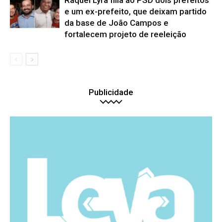
e um ex-prefeito, que deixam partido
da base de João Campos e
fortalecem projeto de reeleição
Publicidade