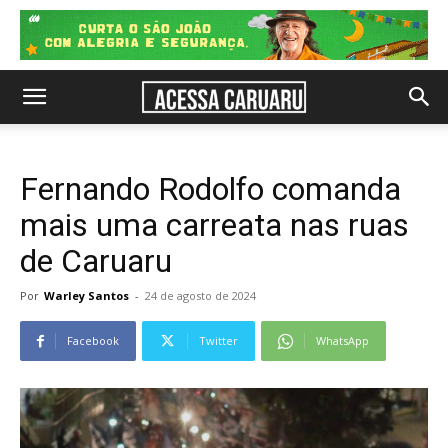
Fernando Rodolfo comanda
mais uma carreata nas ruas
de Caruaru
Por
Warley Santos
-
24 de agosto de 2024
Facebook
Twitter
WhatsApp