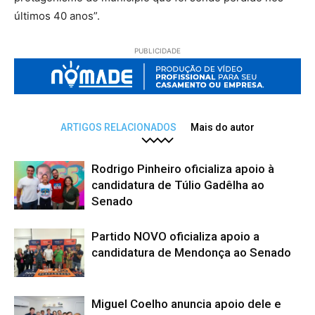
últimos 40 anos”.
PUBLICIDADE
ARTIGOS RELACIONADOS
Mais do autor
Rodrigo Pinheiro oficializa apoio à
candidatura de Túlio Gadêlha ao
Senado
Partido NOVO oficializa apoio a
candidatura de Mendonça ao Senado
Miguel Coelho anuncia apoio dele e