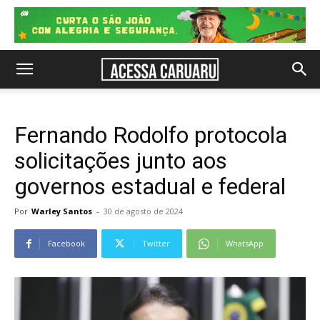
Fernando Rodolfo protocola
solicitações junto aos
governos estadual e federal
Por
Warley Santos
-
30 de agosto de 2024
Facebook
Twitter
WhatsApp