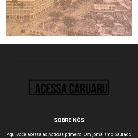
SOBRE NÓS
Aqui você acessa as notícias primeiro. Um Jornalismo pautado