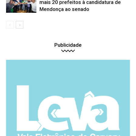
mais 20 prefeitos à candidatura de
Mendonça ao senado
Publicidade