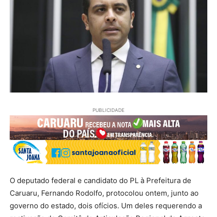
PUBLICIDADE
O deputado federal e candidato do PL à Prefeitura de
Caruaru, Fernando Rodolfo, protocolou ontem, junto ao
governo do estado, dois ofícios. Um deles requerendo a