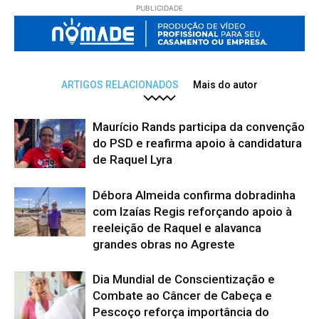
PUBLICIDADE
ARTIGOS RELACIONADOS
Mais do autor
Maurício Rands participa da convenção
do PSD e reafirma apoio à candidatura
de Raquel Lyra
Débora Almeida confirma dobradinha
com Izaías Regis reforçando apoio à
reeleição de Raquel e alavanca
grandes obras no Agreste
Dia Mundial de Conscientização e
Combate ao Câncer de Cabeça e
Pescoço reforça importância do