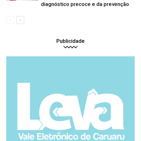
diagnóstico precoce e da prevenção
Publicidade