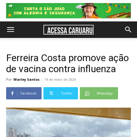
Ferreira Costa promove ação
de vacina contra influenza
Por
Warley Santos
-
14 de maio de 2024
Facebook
Twitter
WhatsApp