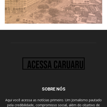
SOBRE NÓS
Aqui você acessa as notícias primeiro. Um Jornalismo pautado
pela credibilidade, compromisso social, além do objetivo de