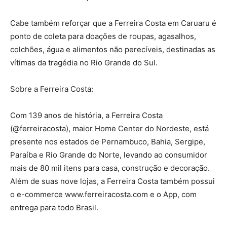
Cabe também reforçar que a Ferreira Costa em Caruaru é
ponto de coleta para doações de roupas, agasalhos,
colchões, água e alimentos não perecíveis, destinadas as
vítimas da tragédia no Rio Grande do Sul.
Sobre a Ferreira Costa:
Com 139 anos de história, a Ferreira Costa
(@ferreiracosta), maior Home Center do Nordeste, está
presente nos estados de Pernambuco, Bahia, Sergipe,
Paraíba e Rio Grande do Norte, levando ao consumidor
mais de 80 mil itens para casa, construção e decoração.
Além de suas nove lojas, a Ferreira Costa também possui
o e-commerce www.ferreiracosta.com e o App, com
entrega para todo Brasil.