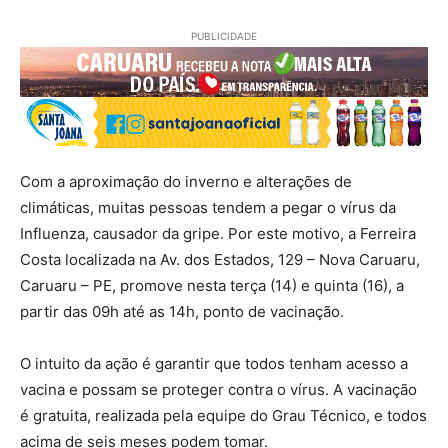
PUBLICIDADE
Com a aproximação do inverno e alterações de
climáticas, muitas pessoas tendem a pegar o vírus da
Influenza, causador da gripe. Por este motivo, a Ferreira
Costa localizada na Av. dos Estados, 129 – Nova Caruaru,
Caruaru – PE, promove nesta terça (14) e quinta (16), a
partir das 09h até as 14h, ponto de vacinação.
O intuito da ação é garantir que todos tenham acesso a
vacina e possam se proteger contra o vírus. A vacinação
é gratuita, realizada pela equipe do Grau Técnico, e todos
acima de seis meses podem tomar.