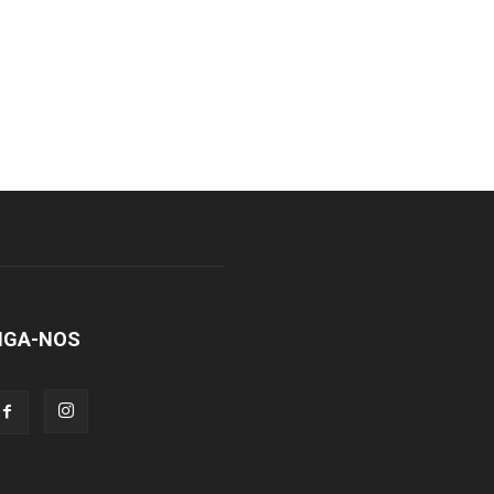
IGA-NOS