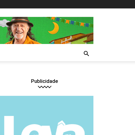
Publicidade