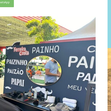
atsApp