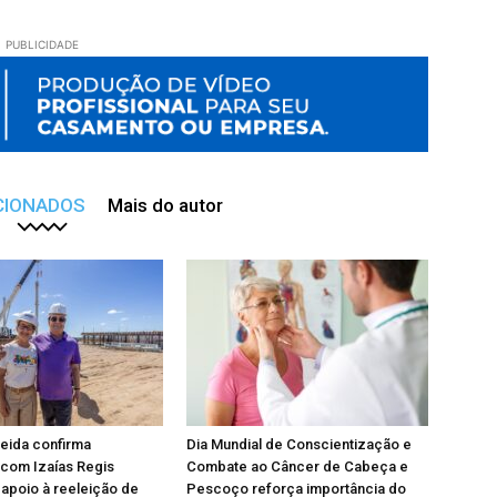
PUBLICIDADE
CIONADOS
Mais do autor
eida confirma
Dia Mundial de Conscientização e
com Izaías Regis
Combate ao Câncer de Cabeça e
apoio à reeleição de
Pescoço reforça importância do