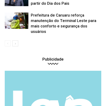
partir do Dia dos Pais
Prefeitura de Caruaru reforça
manutenção do Terminal Leste para
mais conforto e segurança dos
usuários
Publicidade