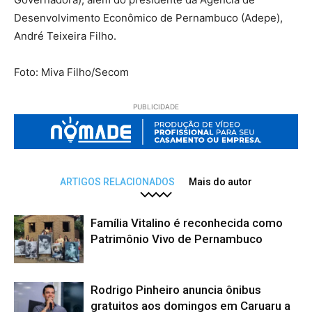
Desenvolvimento Econômico de Pernambuco (Adepe),
André Teixeira Filho.
Foto: Miva Filho/Secom
PUBLICIDADE
ARTIGOS RELACIONADOS
Mais do autor
Família Vitalino é reconhecida como
Patrimônio Vivo de Pernambuco
Rodrigo Pinheiro anuncia ônibus
gratuitos aos domingos em Caruaru a