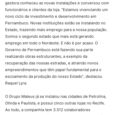
gestora conheceu as novas instalações e conversou com
funcionários e clientes da loja. “Estamos vivenciando um
novo ciclo de investimento e desenvolvimento em
Pernambuco. Novas instituições estão se instalando no
Estado, trazendo mais emprego para a nossa população.
Somos o segundo estado que mais está gerando
emprego em todo o Nordeste. E não é por acaso. O
Governo de Pernambuco está fazendo sua parte
realizando obras estruturantes, a exemplo da
recuperação das nossas estradas, e atraindo novos
empreendimentos que têm papel fundamental para o
escoamento da produção do nosso Estado”, destacou
Raquel Lyra.
O Grupo Mateus já se instalou nas cidades de Petrolina,
Olinda e Paulista, e possui cinco outras lojas no Recife.
Ao todo, a companhia tem 3.512 colaboradores