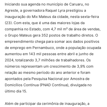
Iniciando sua agenda no município de Caruaru, no
Agreste, a governadora Raquel Lyra prestigiou a
inauguração do Mix Mateus da cidade, nesta sexta-feira
(23). Com esta, que é uma das maiores lojas da
companhia no Estado, com 4,7 mil m² de área de vendas,
o Grupo Mateus gera 352 postos de trabalho diretos. O
empreendimento chega para somar aos dados positivos
de emprego em Pernambuco, onde a população ocupada
aumentou em 143 mil pessoas entre abril e junho de
2024, totalizando 3,7 milhões de trabalhadores. Os
números representam um crescimento de 3,9% com
relação ao mesmo período do ano anterior e foram
apontados pela Pesquisa Nacional por Amostra de
Domicílios Contínua (PNAD Contínua), divulgada no
último dia 15.
Além de participar da cerimônia de inauguração, a