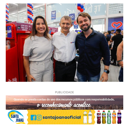
PUBLICIDADE