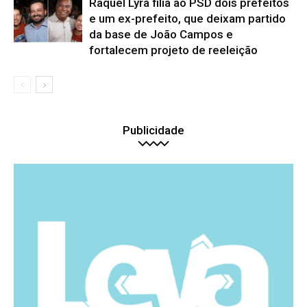
Raquel Lyra filia ao PSD dois prefeitos
e um ex-prefeito, que deixam partido
da base de João Campos e
fortalecem projeto de reeleição
Publicidade