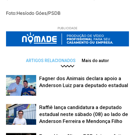
Foto:Hesíodo Góes/PSDB
PUBLICIDADE
ARTIGOS RELACIONADOS
Mais do autor
Fagner dos Animais declara apoio a
Anderson Luiz para deputado estadual
Raffiê lança candidatura a deputado
estadual neste sábado (08) ao lado de
Anderson Ferreira e Mendonça Filho