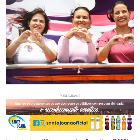
PUBLICIDADE