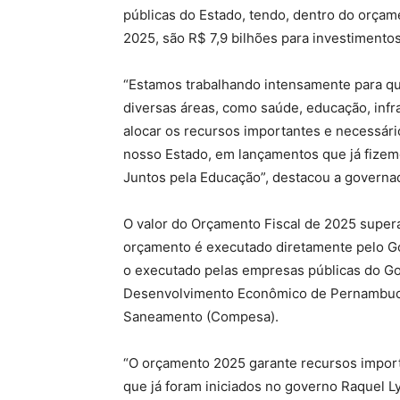
públicas do Estado, tendo, dentro do orçam
2025, são R$ 7,9 bilhões para investimentos
“Estamos trabalhando intensamente para 
diversas áreas, como saúde, educação, infr
alocar os recursos importantes e necessári
nosso Estado, em lançamentos que já fizem
Juntos pela Educação”, destacou a governad
O valor do Orçamento Fiscal de 2025 super
orçamento é executado diretamente pelo Go
o executado pelas empresas públicas do G
Desenvolvimento Econômico de Pernambuc
Saneamento (Compesa).
“O orçamento 2025 garante recursos import
que já foram iniciados no governo Raquel 