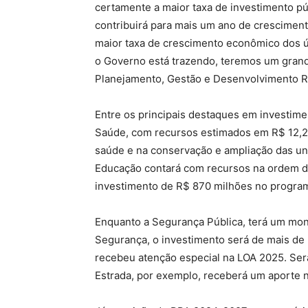
certamente a maior taxa de investimento pú
contribuirá para mais um ano de cresciment
maior taxa de crescimento econômico dos ú
o Governo está trazendo, teremos um gran
Planejamento, Gestão e Desenvolvimento Re
Entre os principais destaques em investimen
Saúde, com recursos estimados em R$ 12,2 b
saúde e na conservação e ampliação das un
Educação contará com recursos na ordem de
investimento de R$ 870 milhões no progra
Enquanto a Segurança Pública, terá um mon
Segurança, o investimento será de mais de
recebeu atenção especial na LOA 2025. Ser
Estrada, por exemplo, receberá um aporte n