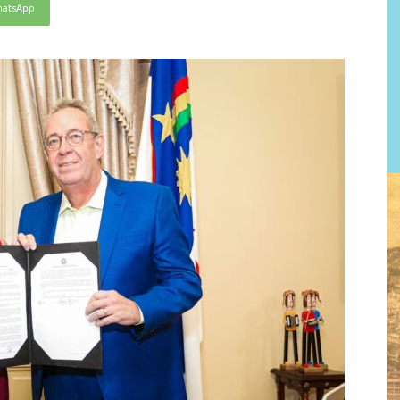
atsApp