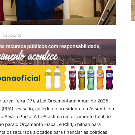
PUBLICIDADE
terça-feira (17), a Lei Orçamentária Anual de 2025
l (PPA) revisado, ao lado do presidente da Assembleia
o Álvaro Porto. A LOA estima um orçamento total de
rão para o Orçamento Fiscal, e R$ 1,5 bilhão para
a os recursos alocados para financiar as políticas