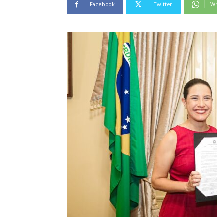
Facebook
Twitter
Wh