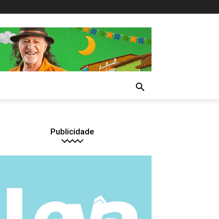
Publicidade