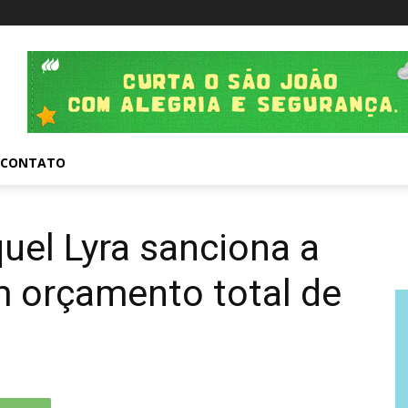
CONTATO
uel Lyra sanciona a
 orçamento total de