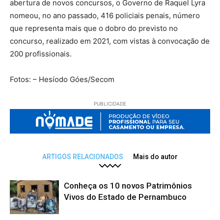
abertura de novos concursos, o Governo de Raquel Lyra
nomeou, no ano passado, 416 policiais penais, número
que representa mais que o dobro do previsto no
concurso, realizado em 2021, com vistas à convocação de
200 profissionais.
Fotos: – Hesíodo Góes/Secom
PUBLICIDADE
ARTIGOS RELACIONADOS
Mais do autor
Conheça os 10 novos Patrimônios
Vivos do Estado de Pernambuco