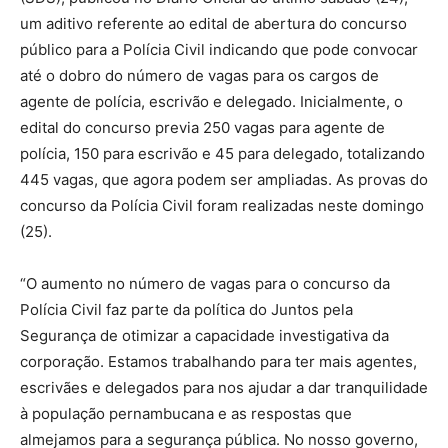
um aditivo referente ao edital de abertura do concurso
público para a Polícia Civil indicando que pode convocar
até o dobro do número de vagas para os cargos de
agente de polícia, escrivão e delegado. Inicialmente, o
edital do concurso previa 250 vagas para agente de
polícia, 150 para escrivão e 45 para delegado, totalizando
445 vagas, que agora podem ser ampliadas. As provas do
concurso da Polícia Civil foram realizadas neste domingo
(25).
“O aumento no número de vagas para o concurso da
Polícia Civil faz parte da política do Juntos pela
Segurança de otimizar a capacidade investigativa da
corporação. Estamos trabalhando para ter mais agentes,
escrivães e delegados para nos ajudar a dar tranquilidade
à população pernambucana e as respostas que
almejamos para a segurança pública. No nosso governo,