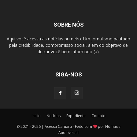
SOBRE NÓS
Aqui você acessa as notícias primeiro. Um Jornalismo pautado
pela credibilidade, compromisso social, além do objetivo de
deixar você bem informado (a).
SIGA-NOS
Início
Notícias
Expediente
Contato
© 2021 - 2026 | Acessa Caruaru - Feito com
por Nômade
Audiovisual