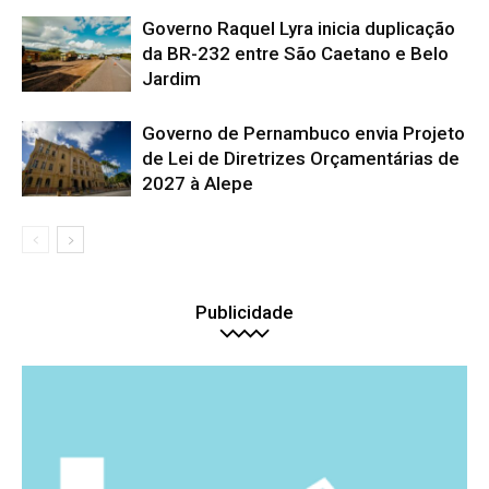
Governo Raquel Lyra inicia duplicação
da BR-232 entre São Caetano e Belo
Jardim
Governo de Pernambuco envia Projeto
de Lei de Diretrizes Orçamentárias de
2027 à Alepe
Publicidade