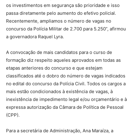
os investimentos em segurança são prioridade e isso
passa diretamente pelo aumento do efetivo policial.
Recentemente, ampliamos o número de vagas no
concurso da Polícia Militar de 2.700 para 5.250”, afirmou
a governadora Raquel Lyra.
A convocação de mais candidatos para o curso de
formação diz respeito aqueles aprovados em todas as
etapas anteriores do concurso e que estejam
classificados até o dobro do número de vagas indicados
no edital do concurso da Polícia Civil. Todos os cargos a
mais estão condicionados à existência de vagas, à
inexistência de impedimento legal e/ou orçamentário e à
expressa autorização da Câmara de Política de Pessoal
(CPP).
Para a secretária de Administração, Ana Maraíza, a