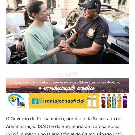
PUBLICIDADE
O Governo de Pernambuco, por meio da Secretaria de
Administração (SAD) e da Secretaria de Defesa Social
(SDS), publicou no Diário Oficial do último sábado (24),