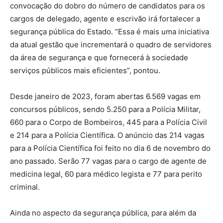
convocação do dobro do número de candidatos para os
cargos de delegado, agente e escrivão irá fortalecer a
segurança pública do Estado. “Essa é mais uma iniciativa
da atual gestão que incrementará o quadro de servidores
da área de segurança e que fornecerá à sociedade
serviços públicos mais eficientes”, pontou.
Desde janeiro de 2023, foram abertas 6.569 vagas em
concursos públicos, sendo 5.250 para a Polícia Militar,
660 para o Corpo de Bombeiros, 445 para a Polícia Civil
e 214 para a Polícia Científica. O anúncio das 214 vagas
para a Polícia Científica foi feito no dia 6 de novembro do
ano passado. Serão 77 vagas para o cargo de agente de
medicina legal, 60 para médico legista e 77 para perito
criminal.
Ainda no aspecto da segurança pública, para além da