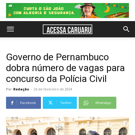
Governo de Pernambuco
dobra número de vagas para
concurso da Polícia Civil
Por
Redação
-
26 de fevereiro de 2024
Facebook
Twitter
WhatsApp