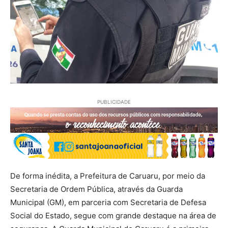
PUBLICIDADE
De forma inédita, a Prefeitura de Caruaru, por meio da
Secretaria de Ordem Pública, através da Guarda
Municipal (GM), em parceria com Secretaria de Defesa
Social do Estado, segue com grande destaque na área de