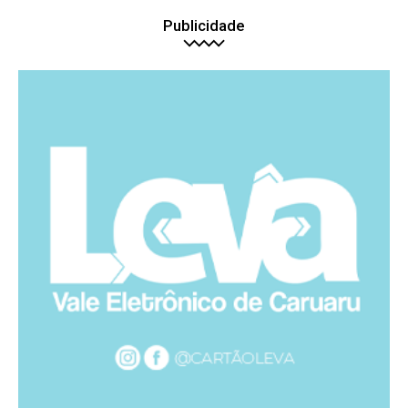
Publicidade