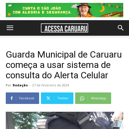
Guarda Municipal de Caruaru
começa a usar sistema de
consulta do Alerta Celular
Por
Redação
-
27 de fevereiro de 2024
Facebook
Twitter
WhatsApp