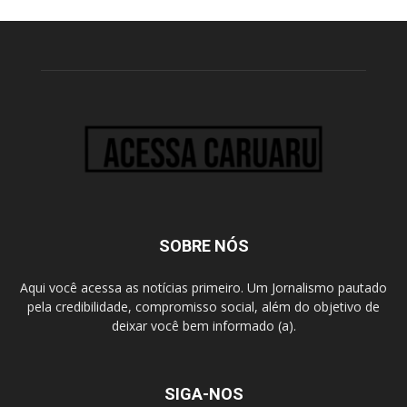
SOBRE NÓS
Aqui você acessa as notícias primeiro. Um Jornalismo pautado
pela credibilidade, compromisso social, além do objetivo de
deixar você bem informado (a).
SIGA-NOS