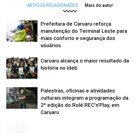
ARTIGOS RELACIONADOS
Mais do autor
Prefeitura de Caruaru reforça
manutenção do Terminal Leste para
mais conforto e segurança dos
usuários
Caruaru alcança o maior resultado da
história no Ideb
Palestras, oficinas e atividades
culturais integram a programação da
2ª edição do Rolê REC’n’Play, em
Caruaru