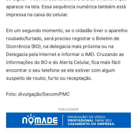
aparece na tela. Essa sequência numérica também está
impressa na caixa do celular.
Em um segundo momento, se o cidadão tiver o aparelho
roubado/furtado, será preciso registrar o Boletim de
Ocorrência (BO), na delegacia mais próxima ou na
Delegacia pela Internet e informar o IMEI. Cruzando as
informações do BO e do Alerta Celular, fica mais fácil
encontrar o seu telefone se ele estiver com algum
suspeito de roubo, furto ou receptação.
Foto: divulgação/Secom/PMC
PUBLICIDADE