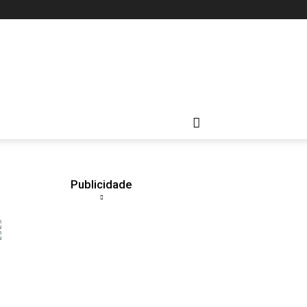
Publicidade