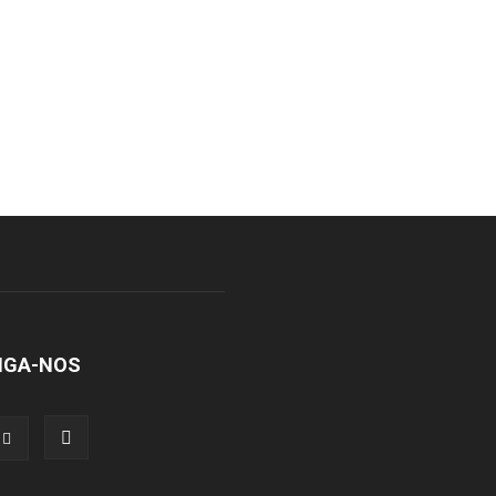
IGA-NOS