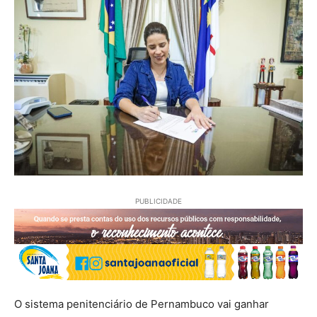
PUBLICIDADE
O sistema penitenciário de Pernambuco vai ganhar