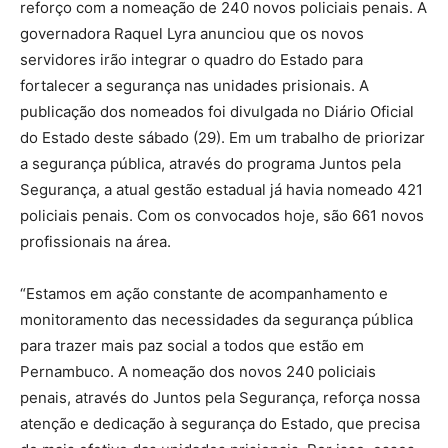
reforço com a nomeação de 240 novos policiais penais. A
governadora Raquel Lyra anunciou que os novos
servidores irão integrar o quadro do Estado para
fortalecer a segurança nas unidades prisionais. A
publicação dos nomeados foi divulgada no Diário Oficial
do Estado deste sábado (29). Em um trabalho de priorizar
a segurança pública, através do programa Juntos pela
Segurança, a atual gestão estadual já havia nomeado 421
policiais penais. Com os convocados hoje, são 661 novos
profissionais na área.
“Estamos em ação constante de acompanhamento e
monitoramento das necessidades da segurança pública
para trazer mais paz social a todos que estão em
Pernambuco. A nomeação dos novos 240 policiais
penais, através do Juntos pela Segurança, reforça nossa
atenção e dedicação à segurança do Estado, que precisa