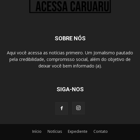
SOBRE NÓS
Aqui você acessa as notícias primeiro. Um Jornalismo pautado
pela credibilidade, compromisso social, além do objetivo de
deixar você bem informado (a).
SIGA-NOS
Início
Notícias
Expediente
Contato