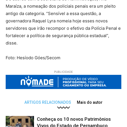
Maraíza, a nomeação dos policiais penais era um pleito
antigo da categoria. “Sensível a essa questão, a
governadora Raquel Lyra nomeia hoje esses novos
servidores que irão recompor o efetivo da Polícia Penal e
fortalecer a política de segurança pública estadual”,
disse.
Foto: Hesíodo Góes/Secom
PUBLICIDADE
ARTIGOS RELACIONADOS
Mais do autor
Conheça os 10 novos Patrimônios
Vivos do Estado de Pernambuco