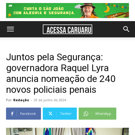
Juntos pela Segurança:
governadora Raquel Lyra
anuncia nomeação de 240
novos policiais penais
Por
Redação
-
29 de junho de 2024
Facebook
Twitter
WhatsApp