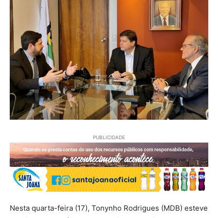
PUBLICIDADE
Nesta quarta-feira (17), Tonynho Rodrigues (MDB) esteve