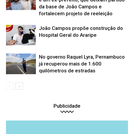
da base de João Campos e
fortalecem projeto de reeleição
João Campos propõe construção do
Hospital Geral do Araripe
No governo Raquel Lyra, Pernambuco
já recuperou mais de 1.600
quilômetros de estradas
Publicidade