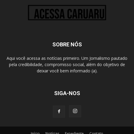
SOBRE NÓS
Aqui você acessa as notícias primeiro. Um Jornalismo pautado
pela credibilidade, compromisso social, além do objetivo de
deixar você bem informado (a).
SIGA-NOS
Início
Notícias
Expediente
Contato