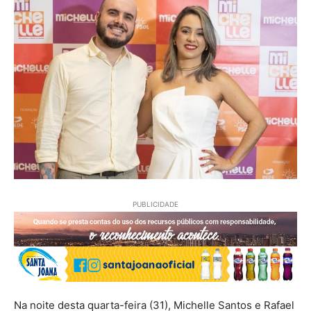
PUBLICIDADE
Na noite desta quarta-feira (31), Michelle Santos e Rafael