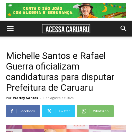
Michelle Santos e Rafael
Guerra oficializam
candidaturas para disputar
Prefeitura de Caruaru
Por
Warley Santos
-
1 de agosto de 2024
Facebook
Twitter
WhatsApp