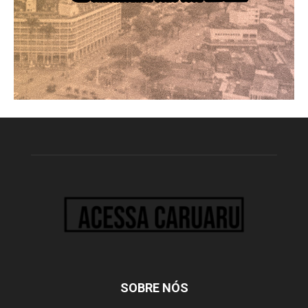
SOBRE NÓS