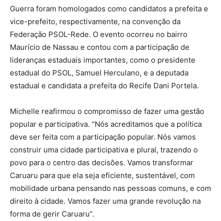
Guerra foram homologados como candidatos a prefeita e
vice-prefeito, respectivamente, na convenção da
Federação PSOL-Rede. O evento ocorreu no bairro
Maurício de Nassau e contou com a participação de
lideranças estaduais importantes, como o presidente
estadual do PSOL, Samuel Herculano, e a deputada
estadual e candidata a prefeita do Recife Dani Portela.
Michelle reafirmou o compromisso de fazer uma gestão
popular e participativa. “Nós acreditamos que a política
deve ser feita com a participação popular. Nós vamos
construir uma cidade participativa e plural, trazendo o
povo para o centro das decisões. Vamos transformar
Caruaru para que ela seja eficiente, sustentável, com
mobilidade urbana pensando nas pessoas comuns, e com
direito à cidade. Vamos fazer uma grande revolução na
forma de gerir Caruaru”.