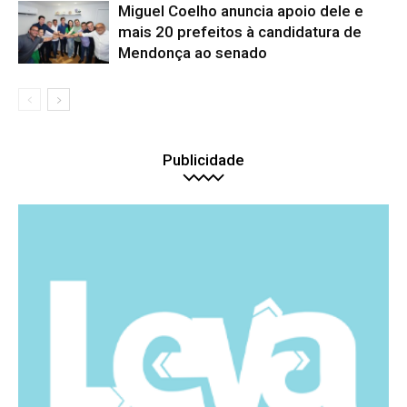
Miguel Coelho anuncia apoio dele e
mais 20 prefeitos à candidatura de
Mendonça ao senado
Publicidade