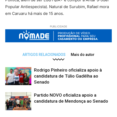
Popular Antiespecista). Natural de Surubim, Rafael mora
em Caruaru há mais de 15 anos.
PUBLICIDADE
ARTIGOS RELACIONADOS
Mais do autor
Rodrigo Pinheiro oficializa apoio à
candidatura de Túlio Gadêlha ao
Senado
Partido NOVO oficializa apoio a
candidatura de Mendonça ao Senado