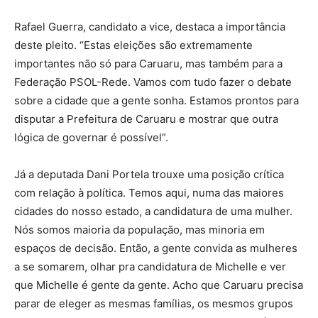
Rafael Guerra, candidato a vice, destaca a importância
deste pleito. “Estas eleições são extremamente
importantes não só para Caruaru, mas também para a
Federação PSOL-Rede. Vamos com tudo fazer o debate
sobre a cidade que a gente sonha. Estamos prontos para
disputar a Prefeitura de Caruaru e mostrar que outra
lógica de governar é possível”.
Já a deputada Dani Portela trouxe uma posição crítica
com relação à política. Temos aqui, numa das maiores
cidades do nosso estado, a candidatura de uma mulher.
Nós somos maioria da população, mas minoria em
espaços de decisão. Então, a gente convida as mulheres
a se somarem, olhar pra candidatura de Michelle e ver
que Michelle é gente da gente. Acho que Caruaru precisa
parar de eleger as mesmas famílias, os mesmos grupos