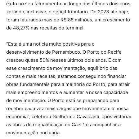
êxito no seu faturamento ao longo dos últimos dois anos,
zerando, inclusive, o déficit tributário. De 2023 até hoje,
foram faturados mais de R$ 88 milhões, um crescimento
de 48,27% nas receitas do terminal.
“Esta é uma notícia muito positiva para o
desenvolvimento de Pernambuco. O Porto do Recife
cresceu quase 50% nesses últimos dois anos. E com
esse crescimento da movimentação, equilíbrio das
contas e mais receitas, estamos conseguindo financiar
obras fundamentais para a melhoria do Porto, para atrair
mais empreendimentos e aumentar a nossa capacidade
de movimentação. O Porto está se preparando para
receber cada vez mais cargas que movimentam a nossa
economia”, celebrou Guilherme Cavalcanti, após vistoriar
as obras de requalificação do Cais 1 e acompanhar a
movimentação portuária.