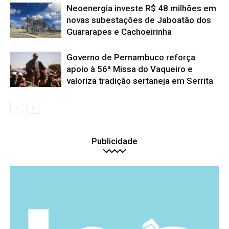
Neoenergia investe R$ 48 milhões em
novas subestações de Jaboatão dos
Guararapes e Cachoeirinha
Governo de Pernambuco reforça
apoio à 56ª Missa do Vaqueiro e
valoriza tradição sertaneja em Serrita
Publicidade