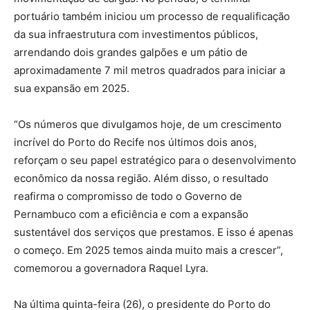
portuário também iniciou um processo de requalificação
da sua infraestrutura com investimentos públicos,
arrendando dois grandes galpões e um pátio de
aproximadamente 7 mil metros quadrados para iniciar a
sua expansão em 2025.
“Os números que divulgamos hoje, de um crescimento
incrível do Porto do Recife nos últimos dois anos,
reforçam o seu papel estratégico para o desenvolvimento
econômico da nossa região. Além disso, o resultado
reafirma o compromisso de todo o Governo de
Pernambuco com a eficiência e com a expansão
sustentável dos serviços que prestamos. E isso é apenas
o começo. Em 2025 temos ainda muito mais a crescer”,
comemorou a governadora Raquel Lyra.
Na última quinta-feira (26), o presidente do Porto do