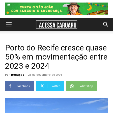
Porto do Recife cresce quase
50% em movimentação entre
2023 e 2024
Por
Redação
-
28 de dezembro de 2024
Facebook
Twitter
WhatsApp