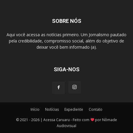
SOBRE NÓS
Aqui você acessa as notícias primeiro. Um Jornalismo pautado
pela credibilidade, compromisso social, além do objetivo de
deixar você bem informado (a).
SIGA-NOS
Início
Notícias
Expediente
Contato
© 2021 - 2026 | Acessa Caruaru - Feito com
por Nômade
Audiovisual