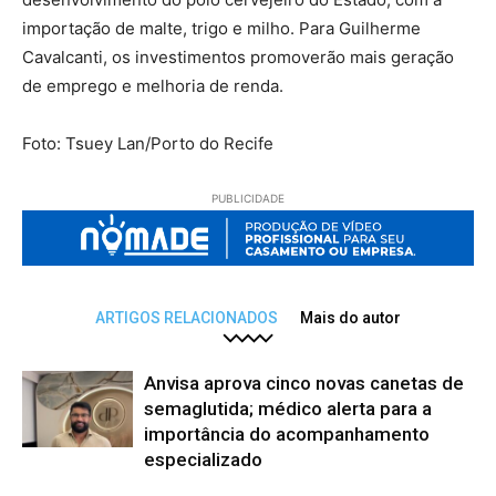
importação de malte, trigo e milho. Para Guilherme
Cavalcanti, os investimentos promoverão mais geração
de emprego e melhoria de renda.
Foto: Tsuey Lan/Porto do Recife
PUBLICIDADE
ARTIGOS RELACIONADOS
Mais do autor
Anvisa aprova cinco novas canetas de
semaglutida; médico alerta para a
importância do acompanhamento
especializado