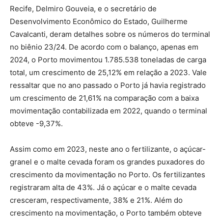
Recife, Delmiro Gouveia, e o secretário de
Desenvolvimento Econômico do Estado, Guilherme
Cavalcanti, deram detalhes sobre os números do terminal
no biênio 23/24. De acordo com o balanço, apenas em
2024, o Porto movimentou 1.785.538 toneladas de carga
total, um crescimento de 25,12% em relação a 2023. Vale
ressaltar que no ano passado o Porto já havia registrado
um crescimento de 21,61% na comparação com a baixa
movimentação contabilizada em 2022, quando o terminal
obteve -9,37%.
Assim como em 2023, neste ano o fertilizante, o açúcar-
granel e o malte cevada foram os grandes puxadores do
crescimento da movimentação no Porto. Os fertilizantes
registraram alta de 43%. Já o açúcar e o malte cevada
cresceram, respectivamente, 38% e 21%. Além do
crescimento na movimentação, o Porto também obteve