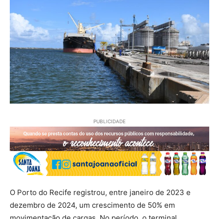
PUBLICIDADE
O Porto do Recife registrou, entre janeiro de 2023 e
dezembro de 2024, um crescimento de 50% em
movimentação de cargas. No período, o terminal