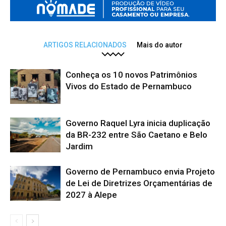
ARTIGOS RELACIONADOS
Mais do autor
Conheça os 10 novos Patrimônios
Vivos do Estado de Pernambuco
Governo Raquel Lyra inicia duplicação
da BR-232 entre São Caetano e Belo
Jardim
Governo de Pernambuco envia Projeto
de Lei de Diretrizes Orçamentárias de
2027 à Alepe