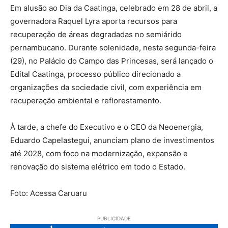
Em alusão ao Dia da Caatinga, celebrado em 28 de abril, a
governadora Raquel Lyra aporta recursos para
recuperação de áreas degradadas no semiárido
pernambucano. Durante solenidade, nesta segunda-feira
(29), no Palácio do Campo das Princesas, será lançado o
Edital Caatinga, processo público direcionado a
organizações da sociedade civil, com experiência em
recuperação ambiental e reflorestamento.
À tarde, a chefe do Executivo e o CEO da Neoenergia,
Eduardo Capelastegui, anunciam plano de investimentos
até 2028, com foco na modernização, expansão e
renovação do sistema elétrico em todo o Estado.
Foto: Acessa Caruaru
PUBLICIDADE