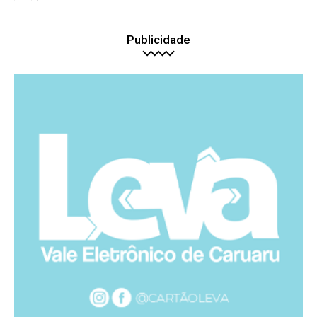
Publicidade