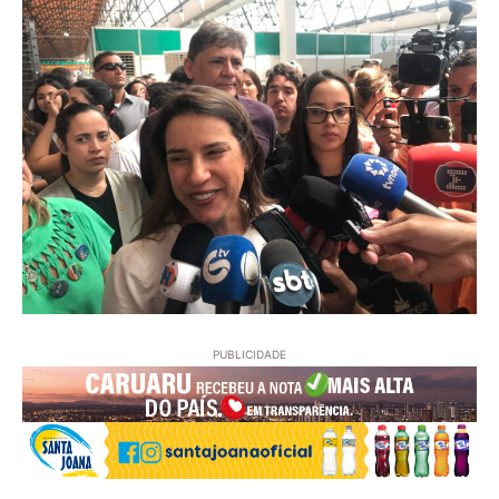
PUBLICIDADE