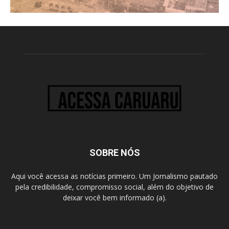
SOBRE NÓS
Aqui você acessa as notícias primeiro. Um Jornalismo pautado
pela credibilidade, compromisso social, além do objetivo de
deixar você bem informado (a).