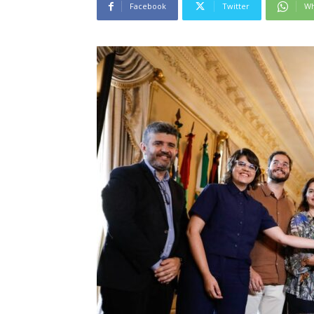
Facebook
Twitter
Wh