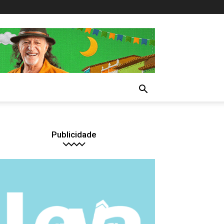
Publicidade