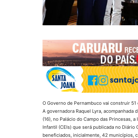
O Governo de Pernambuco vai construir 51 
A governadora Raquel Lyra, acompanhada da 
(16), no Palácio do Campo das Princesas, a
Infantil (CEIs) que será publicada no Diário 
beneficiados, inicialmente, 42 municípios, 