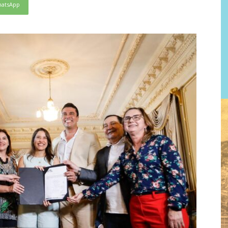
atsApp