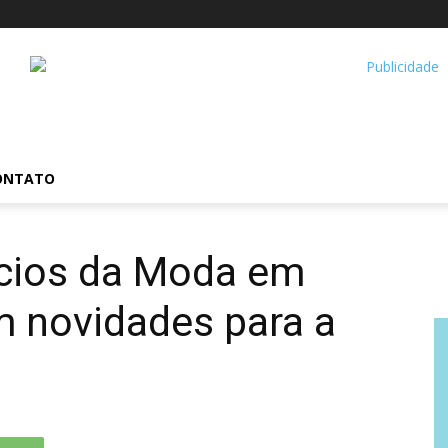
ONTATO
cios da Moda em
 novidades para a