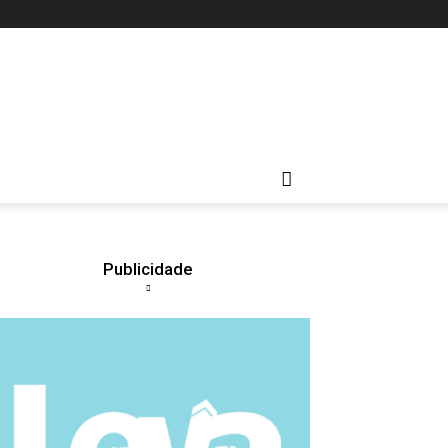
Publicidade