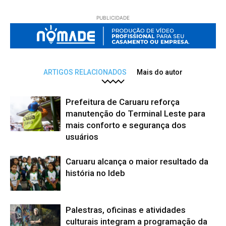
PUBLICIDADE
ARTIGOS RELACIONADOS
Mais do autor
Prefeitura de Caruaru reforça
manutenção do Terminal Leste para
mais conforto e segurança dos
usuários
Caruaru alcança o maior resultado da
história no Ideb
Palestras, oficinas e atividades
culturais integram a programação da