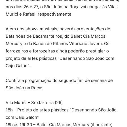
nos dias 26 e 27, o São João na Roça vai chegar às Vilas
Murici e Rafael, respectivamente.
Além dos shows musicais, haverá apresentações de
Batalhões de Bacamarteiros, do Ballet Cia Marcos
Mercury e da Banda de Pífanos Vitoriano Jovem. Os
forrozeiros e forrozeiras ainda poderão prestigiar o
projeto de artes plásticas “Desenhando São João com
Caju Galon”.
Confira a programação do segundo fim de semana de
São João na Roça:
Vila Murici – Sexta-feira (26)
18h – Projeto de artes plásticas “Desenhando São João
com Caju Galon”
18h às 19h30 – Ballet Cia Marcos Mercury (itinerante)