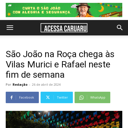
São João na Roça chega às
Vilas Murici e Rafael neste
fim de semana
Por
Redação
-
26 de abril de 2024
Facebook
Twitter
WhatsApp