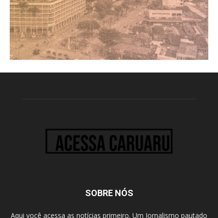
SOBRE NÓS
Aqui você acessa as notícias primeiro. Um Jornalismo pautado