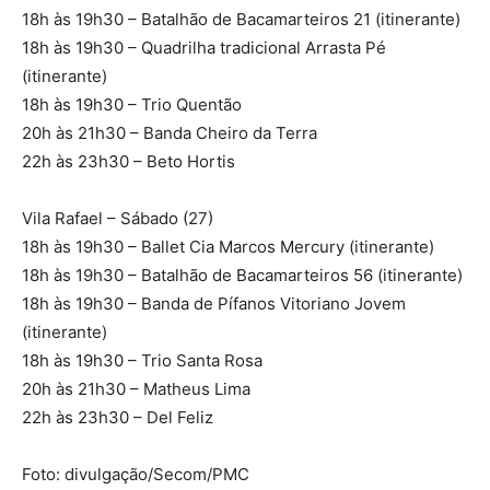
18h às 19h30 – Batalhão de Bacamarteiros 21 (itinerante)
18h às 19h30 – Quadrilha tradicional Arrasta Pé
(itinerante)
18h às 19h30 – Trio Quentão
20h às 21h30 – Banda Cheiro da Terra
22h às 23h30 – Beto Hortis
Vila Rafael – Sábado (27)
18h às 19h30 – Ballet Cia Marcos Mercury (itinerante)
18h às 19h30 – Batalhão de Bacamarteiros 56 (itinerante)
18h às 19h30 – Banda de Pífanos Vitoriano Jovem
(itinerante)
18h às 19h30 – Trio Santa Rosa
20h às 21h30 – Matheus Lima
22h às 23h30 – Del Feliz
Foto: divulgação/Secom/PMC