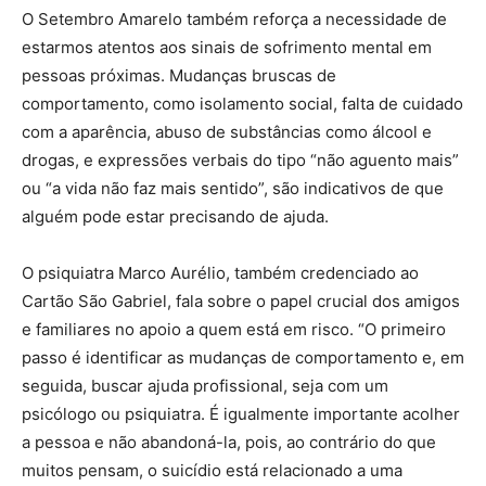
O Setembro Amarelo também reforça a necessidade de
estarmos atentos aos sinais de sofrimento mental em
pessoas próximas. Mudanças bruscas de
comportamento, como isolamento social, falta de cuidado
com a aparência, abuso de substâncias como álcool e
drogas, e expressões verbais do tipo “não aguento mais”
ou “a vida não faz mais sentido”, são indicativos de que
alguém pode estar precisando de ajuda.
O psiquiatra Marco Aurélio, também credenciado ao
Cartão São Gabriel, fala sobre o papel crucial dos amigos
e familiares no apoio a quem está em risco. “O primeiro
passo é identificar as mudanças de comportamento e, em
seguida, buscar ajuda profissional, seja com um
psicólogo ou psiquiatra. É igualmente importante acolher
a pessoa e não abandoná-la, pois, ao contrário do que
muitos pensam, o suicídio está relacionado a uma