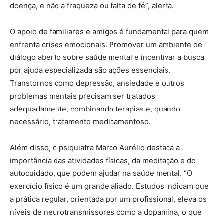
doença, e não a fraqueza ou falta de fé”, alerta.
O apoio de familiares e amigos é fundamental para quem
enfrenta crises emocionais. Promover um ambiente de
diálogo aberto sobre saúde mental e incentivar a busca
por ajuda especializada são ações essenciais.
Transtornos como depressão, ansiedade e outros
problemas mentais precisam ser tratados
adequadamente, combinando terapias e, quando
necessário, tratamento medicamentoso.
Além disso, o psiquiatra Marco Aurélio destaca a
importância das atividades físicas, da meditação e do
autocuidado, que podem ajudar na saúde mental. “O
exercício físico é um grande aliado. Estudos indicam que
a prática regular, orientada por um profissional, eleva os
níveis de neurotransmissores como a dopamina, o que