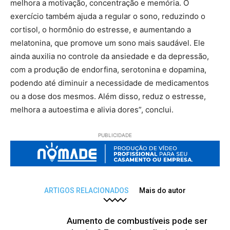
melhora a motivação, concentração e memória. O
exercício também ajuda a regular o sono, reduzindo o
cortisol, o hormônio do estresse, e aumentando a
melatonina, que promove um sono mais saudável. Ele
ainda auxilia no controle da ansiedade e da depressão,
com a produção de endorfina, serotonina e dopamina,
podendo até diminuir a necessidade de medicamentos
ou a dose dos mesmos. Além disso, reduz o estresse,
melhora a autoestima e alivia dores”, conclui.
PUBLICIDADE
ARTIGOS RELACIONADOS
Mais do autor
Aumento de combustíveis pode ser