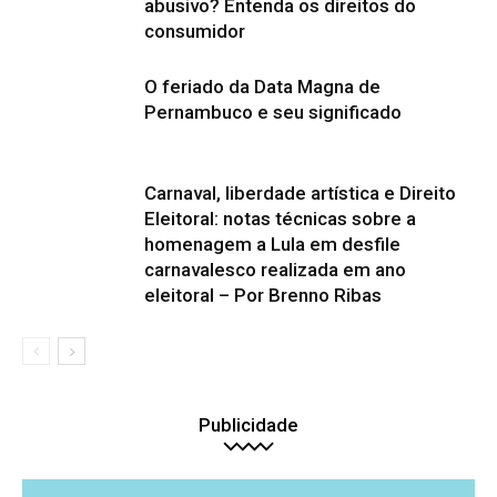
abusivo? Entenda os direitos do
consumidor
O feriado da Data Magna de
Pernambuco e seu significado
Carnaval, liberdade artística e Direito
Eleitoral: notas técnicas sobre a
homenagem a Lula em desfile
carnavalesco realizada em ano
eleitoral – Por Brenno Ribas
Publicidade