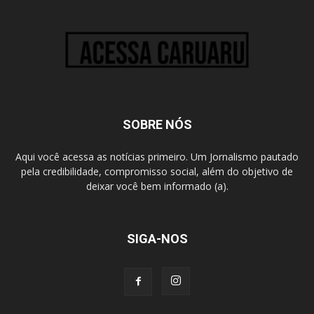
SOBRE NÓS
Aqui você acessa as notícias primeiro. Um Jornalismo pautado
pela credibilidade, compromisso social, além do objetivo de
deixar você bem informado (a).
SIGA-NOS