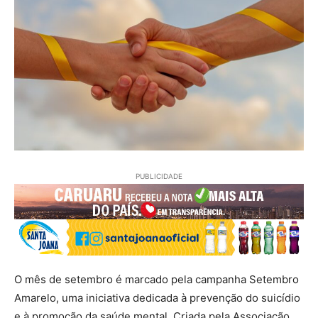
PUBLICIDADE
O mês de setembro é marcado pela campanha Setembro
Amarelo, uma iniciativa dedicada à prevenção do suicídio
e à promoção da saúde mental. Criada pela Associação