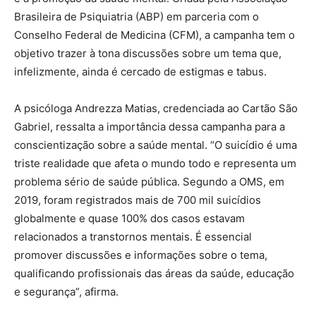
Brasileira de Psiquiatria (ABP) em parceria com o
Conselho Federal de Medicina (CFM), a campanha tem o
objetivo trazer à tona discussões sobre um tema que,
infelizmente, ainda é cercado de estigmas e tabus.
A psicóloga Andrezza Matias, credenciada ao Cartão São
Gabriel, ressalta a importância dessa campanha para a
conscientização sobre a saúde mental. “O suicídio é uma
triste realidade que afeta o mundo todo e representa um
problema sério de saúde pública. Segundo a OMS, em
2019, foram registrados mais de 700 mil suicídios
globalmente e quase 100% dos casos estavam
relacionados a transtornos mentais. É essencial
promover discussões e informações sobre o tema,
qualificando profissionais das áreas da saúde, educação
e segurança”, afirma.