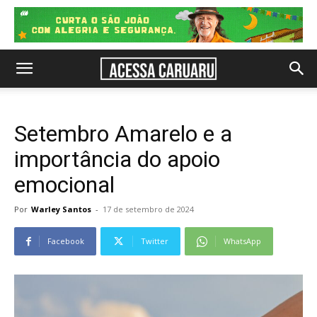
Setembro Amarelo e a
importância do apoio
emocional
Por
Warley Santos
-
17 de setembro de 2024
Facebook
Twitter
WhatsApp