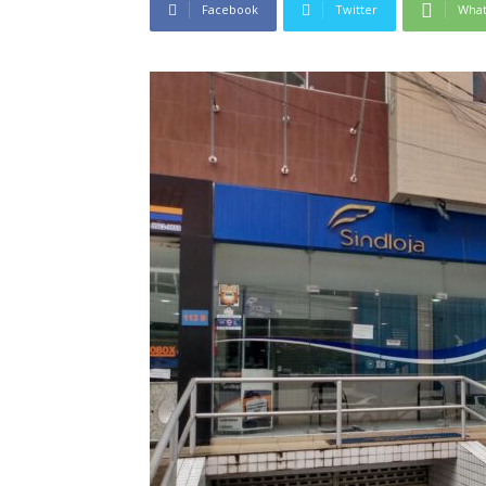
Facebook
Twitter
Wha