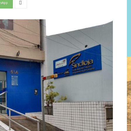
tsApp