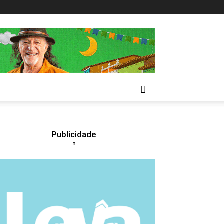
Publicidade