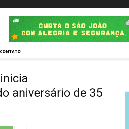
CONTATO
inicia
 aniversário de 35