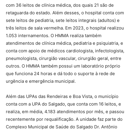
com 36 leitos de clínica médica, dos quais 21 são de
retaguarda do estado. Além desses, o hospital conta com
sete leitos de pediatria, sete leitos integrais (adultos) e
três leitos de sala vermelha. Em 2023, o hospital realizou
1.053 internamentos. O HMMA realiza também
atendimentos de clínica médica, pediatria e psiquiatria, e
conta com apoio de médicos cardiologista, infectologista,
pneumologista, cirurgião vascular, cirurgião geral, entre
outros. O HMMA também possui um laboratório próprio
que funciona 24 horas e dá todo o suporte à rede de
urgência e emergência municipal.
Além das UPAs das Rendeiras e Boa Vista, o município
conta com a UPA do Salgado, que conta com 16 leitos, e
realiza, em média, 4.183 atendimentos por mês, e passou
recentemente por requalificação. A unidade faz parte do
Complexo Municipal de Saúde do Salgado Dr. Antônio