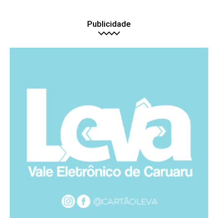
Publicidade