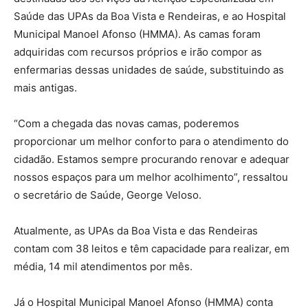
Saúde das UPAs da Boa Vista e Rendeiras, e ao Hospital
Municipal Manoel Afonso (HMMA). As camas foram
adquiridas com recursos próprios e irão compor as
enfermarias dessas unidades de saúde, substituindo as
mais antigas.
“Com a chegada das novas camas, poderemos
proporcionar um melhor conforto para o atendimento do
cidadão. Estamos sempre procurando renovar e adequar
nossos espaços para um melhor acolhimento”, ressaltou
o secretário de Saúde, George Veloso.
Atualmente, as UPAs da Boa Vista e das Rendeiras
contam com 38 leitos e têm capacidade para realizar, em
média, 14 mil atendimentos por mês.
Já o Hospital Municipal Manoel Afonso (HMMA) conta