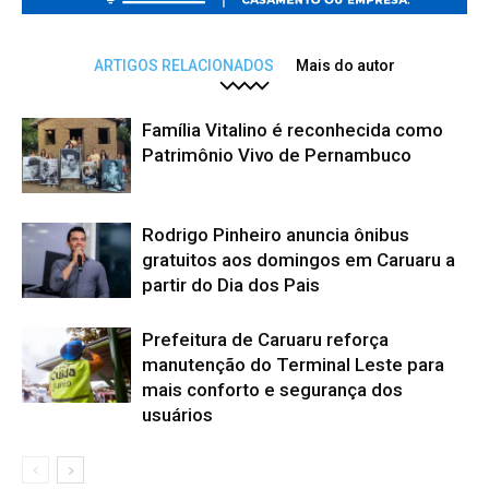
ARTIGOS RELACIONADOS
Mais do autor
Família Vitalino é reconhecida como
Patrimônio Vivo de Pernambuco
Rodrigo Pinheiro anuncia ônibus
gratuitos aos domingos em Caruaru a
partir do Dia dos Pais
Prefeitura de Caruaru reforça
manutenção do Terminal Leste para
mais conforto e segurança dos
usuários