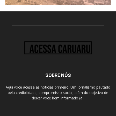
SOBRE NÓS
Aqui você acessa as notícias primeiro. Um Jornalismo pautado
pela credibilidade, compromisso social, além do objetivo de
deixar você bem informado (a).