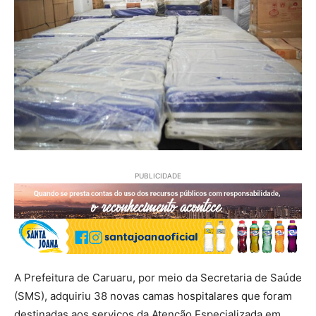
PUBLICIDADE
A Prefeitura de Caruaru, por meio da Secretaria de Saúde
(SMS), adquiriu 38 novas camas hospitalares que foram
destinadas aos serviços da Atenção Especializada em