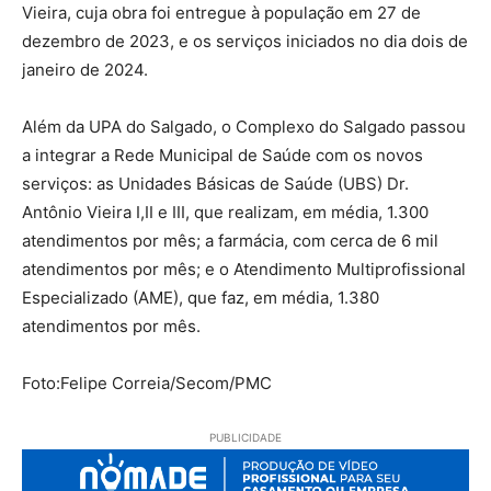
Vieira, cuja obra foi entregue à população em 27 de
dezembro de 2023, e os serviços iniciados no dia dois de
janeiro de 2024.
Além da UPA do Salgado, o Complexo do Salgado passou
a integrar a Rede Municipal de Saúde com os novos
serviços: as Unidades Básicas de Saúde (UBS) Dr.
Antônio Vieira I,II e III, que realizam, em média, 1.300
atendimentos por mês; a farmácia, com cerca de 6 mil
atendimentos por mês; e o Atendimento Multiprofissional
Especializado (AME), que faz, em média, 1.380
atendimentos por mês.
Foto:Felipe Correia/Secom/PMC
PUBLICIDADE