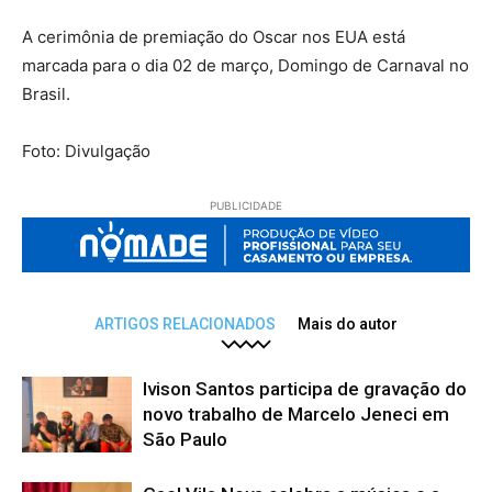
A cerimônia de premiação do Oscar nos EUA está
marcada para o dia 02 de março, Domingo de Carnaval no
Brasil.
Foto: Divulgação
PUBLICIDADE
ARTIGOS RELACIONADOS
Mais do autor
Ivison Santos participa de gravação do
novo trabalho de Marcelo Jeneci em
São Paulo