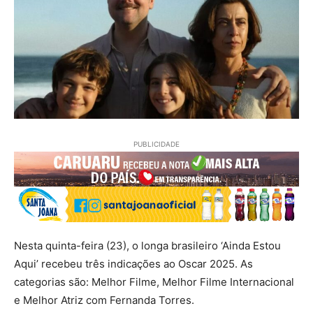
PUBLICIDADE
Nesta quinta-feira (23), o longa brasileiro ‘Ainda Estou
Aqui’ recebeu três indicações ao Oscar 2025. As
categorias são: Melhor Filme, Melhor Filme Internacional
e Melhor Atriz com Fernanda Torres.