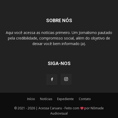
SOBRE NÓS
Aqui você acessa as notícias primeiro. Um Jornalismo pautado
pela credibilidade, compromisso social, além do objetivo de
deixar você bem informado (a).
SIGA-NOS
Início
Notícias
Expediente
Contato
© 2021 - 2026 | Acessa Caruaru - Feito com
por Nômade
Audiovisual