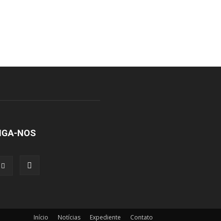
IGA-NOS
Início
Notícias
Expediente
Contato