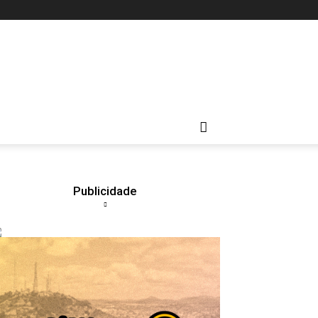
Publicidade