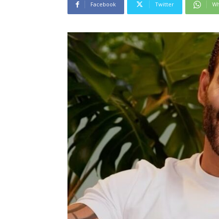
Facebook
Twitter
Wh