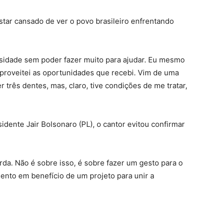
star cansado de ver o povo brasileiro enfrentando
sidade sem poder fazer muito para ajudar. Eu mesmo
 aproveitei as oportunidades que recebi. Vim de uma
 três dentes, mas, claro, tive condições de me tratar,
idente Jair Bolsonaro (PL), o cantor evitou confirmar
rda. Não é sobre isso, é sobre fazer um gesto para o
ento em benefício de um projeto para unir a