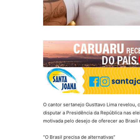
O cantor sertanejo Gusttavo Lima revelou,
disputar a Presidência da República nas ele
motivada pelo desejo de oferecer ao Brasil n
“O Brasil precisa de alternativas”