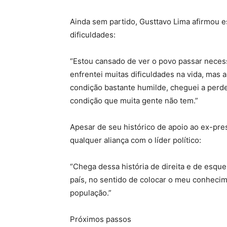
Ainda sem partido, Gusttavo Lima afirmou e
dificuldades:
“Estou cansado de ver o povo passar neces
enfrentei muitas dificuldades na vida, mas
condição bastante humilde, cheguei a perder
condição que muita gente não tem.”
Apesar de seu histórico de apoio ao ex-pres
qualquer aliança com o líder político:
“Chega dessa história de direita e de esque
país, no sentido de colocar o meu conhecim
população.”
Próximos passos