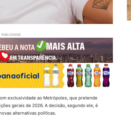
PUBLICIDADE
 com exclusividade ao Metrópoles, que pretende
ições gerais de 2026. A decisão, segundo ele, é
ovas alternativas políticas.