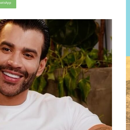
atsApp