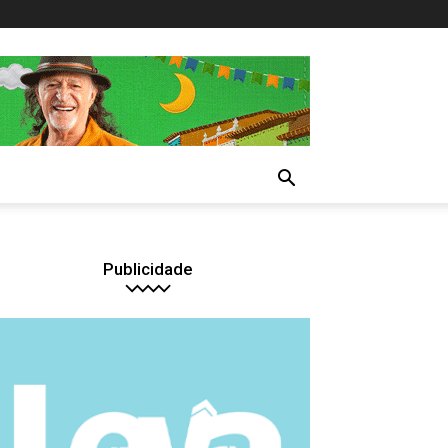
Publicidade