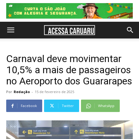
Carnaval deve movimentar
10,5% a mais de passageiros
no Aeroporto dos Guararapes
Por
Redação
-
15 de fevereiro de 2025
Facebook
Twitter
WhatsApp