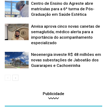
Centro de Ensino do Agreste abre
matrículas para a 6ª turma de Pós-
Graduação em Saúde Estética
Anvisa aprova cinco novas canetas de
semaglutida; médico alerta para a
importância do acompanhamento
especializado
Neoenergia investe R$ 48 milhões em
novas subestações de Jaboatão dos
Guararapes e Cachoeirinha
Publicidade