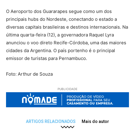
O Aeroporto dos Guararapes segue como um dos
principais hubs do Nordeste, conectando o estado a
diversas capitais brasileiras e destinos internacionais. Na
última quarta-feira (12), a governadora Raquel Lyra
anunciou o voo direto Recife-Córdoba, uma das maiores
cidades da Argentina. O país portenho é o principal
emissor de turistas para Pernambuco.
Foto: Arthur de Souza
PUBLICIDADE
ARTIGOS RELACIONADOS
Mais do autor