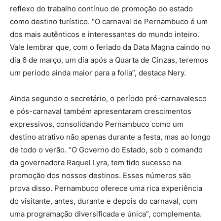
reflexo do trabalho contínuo de promoção do estado
como destino turístico. “O carnaval de Pernambuco é um
dos mais autênticos e interessantes do mundo inteiro.
Vale lembrar que, com o feriado da Data Magna caindo no
dia 6 de março, um dia após a Quarta de Cinzas, teremos
um período ainda maior para a folia”, destaca Nery.
Ainda segundo o secretário, o período pré-carnavalesco
e pós-carnaval também apresentaram crescimentos
expressivos, consolidando Pernambuco como um
destino atrativo não apenas durante a festa, mas ao longo
de todo o verão. “O Governo do Estado, sob o comando
da governadora Raquel Lyra, tem tido sucesso na
promoção dos nossos destinos. Esses números são
prova disso. Pernambuco oferece uma rica experiência
do visitante, antes, durante e depois do carnaval, com
uma programação diversificada e única”, complementa.