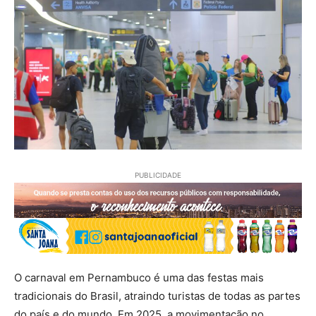
PUBLICIDADE
O carnaval em Pernambuco é uma das festas mais
tradicionais do Brasil, atraindo turistas de todas as partes
do país e do mundo. Em 2025, a movimentação no