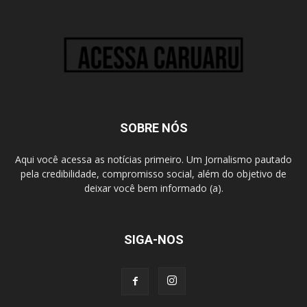
SOBRE NÓS
Aqui você acessa as notícias primeiro. Um Jornalismo pautado
pela credibilidade, compromisso social, além do objetivo de
deixar você bem informado (a).
SIGA-NOS