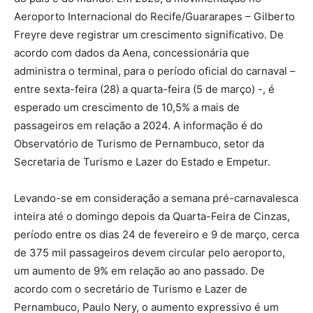
Aeroporto Internacional do Recife/Guararapes – Gilberto
Freyre deve registrar um crescimento significativo. De
acordo com dados da Aena, concessionária que
administra o terminal, para o período oficial do carnaval –
entre sexta-feira (28) a quarta-feira (5 de março) -, é
esperado um crescimento de 10,5% a mais de
passageiros em relação a 2024. A informação é do
Observatório de Turismo de Pernambuco, setor da
Secretaria de Turismo e Lazer do Estado e Empetur.
Levando-se em consideração a semana pré-carnavalesca
inteira até o domingo depois da Quarta-Feira de Cinzas,
período entre os dias 24 de fevereiro e 9 de março, cerca
de 375 mil passageiros devem circular pelo aeroporto,
um aumento de 9% em relação ao ano passado. De
acordo com o secretário de Turismo e Lazer de
Pernambuco, Paulo Nery, o aumento expressivo é um