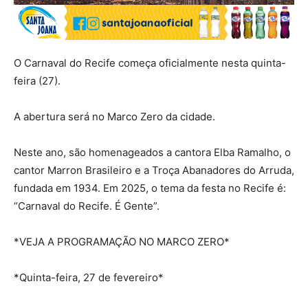
O Carnaval do Recife começa oficialmente nesta quinta-
feira (27).
A abertura será no Marco Zero da cidade.
Neste ano, são homenageados a cantora Elba Ramalho, o
cantor Marron Brasileiro e a Troça Abanadores do Arruda,
fundada em 1934. Em 2025, o tema da festa no Recife é:
“Carnaval do Recife. É Gente”.
*VEJA A PROGRAMAÇÃO NO MARCO ZERO*
*Quinta-feira, 27 de fevereiro*