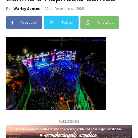
Por
Warley Santos
-
27 de fevereiro de 2025
Facebook
Twitter
WhatsApp
PUBLICIDADE