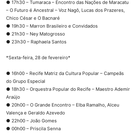
● 17h30 – Tumaraca – Encontro das Nações de Maracatu
– O Futuro é Ancestral – Voz Nagô, Lucas dos Prazeres,
Chico César e O Bacnaré
● 19h30 – Marron Brasileiro e Convidados
● 21h30 – Ney Matogrosso
● 23h30 – Raphaela Santos
*Sexta-feira, 28 de fevereiro*
● 16h00 – Recife Matriz da Cultura Popular – Campeãs
do Grupo Especial
● 18h30 – Orquestra Popular do Recife – Maestro Ademir
Araújo
● 20h00 – O Grande Encontro – Elba Ramalho, Alceu
Valença e Geraldo Azevedo
● 22h00 – João Gomes
● 00h00 – Priscila Senna