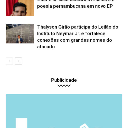
poesia pernambucana em novo EP
Thalyson Girão participa do Leilão do
Instituto Neymar Jr. e fortalece
conexões com grandes nomes do
atacado
Publicidade