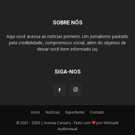
SOBRE NÓS
Aqui você acessa as notícias primeiro. Um Jornalismo pautado
pela credibilidade, compromisso social, além do objetivo de
deixar você bem informado (a).
SIGA-NOS
Início
Notícias
Expediente
Contato
© 2021 - 2026 | Acessa Caruaru - Feito com
por Nômade
Audiovisual