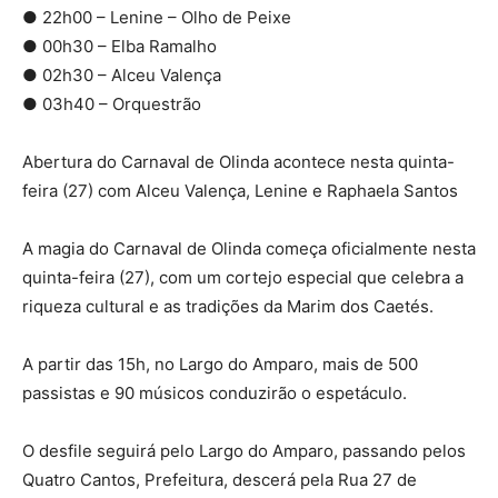
● 22h00 – Lenine – Olho de Peixe
● 00h30 – Elba Ramalho
● 02h30 – Alceu Valença
● 03h40 – Orquestrão
Abertura do Carnaval de Olinda acontece nesta quinta-
feira (27) com Alceu Valença, Lenine e Raphaela Santos
A magia do Carnaval de Olinda começa oficialmente nesta
quinta-feira (27), com um cortejo especial que celebra a
riqueza cultural e as tradições da Marim dos Caetés.
A partir das 15h, no Largo do Amparo, mais de 500
passistas e 90 músicos conduzirão o espetáculo.
O desfile seguirá pelo Largo do Amparo, passando pelos
Quatro Cantos, Prefeitura, descerá pela Rua 27 de