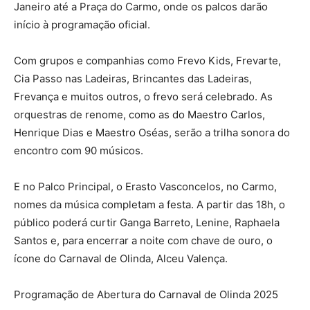
Janeiro até a Praça do Carmo, onde os palcos darão
início à programação oficial.
Com grupos e companhias como Frevo Kids, Frevarte,
Cia Passo nas Ladeiras, Brincantes das Ladeiras,
Frevança e muitos outros, o frevo será celebrado. As
orquestras de renome, como as do Maestro Carlos,
Henrique Dias e Maestro Oséas, serão a trilha sonora do
encontro com 90 músicos.
E no Palco Principal, o Erasto Vasconcelos, no Carmo,
nomes da música completam a festa. A partir das 18h, o
público poderá curtir Ganga Barreto, Lenine, Raphaela
Santos e, para encerrar a noite com chave de ouro, o
ícone do Carnaval de Olinda, Alceu Valença.
Programação de Abertura do Carnaval de Olinda 2025