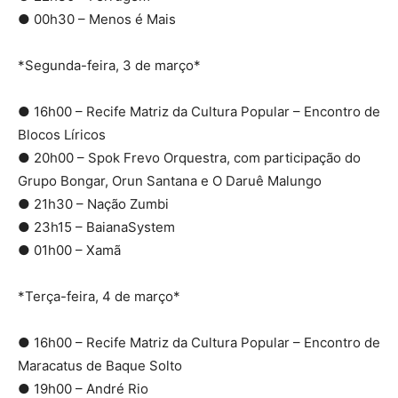
● 00h30 – Menos é Mais
*Segunda-feira, 3 de março*
● 16h00 – Recife Matriz da Cultura Popular – Encontro de
Blocos Líricos
● 20h00 – Spok Frevo Orquestra, com participação do
Grupo Bongar, Orun Santana e O Daruê Malungo
● 21h30 – Nação Zumbi
● 23h15 – BaianaSystem
● 01h00 – Xamã
*Terça-feira, 4 de março*
● 16h00 – Recife Matriz da Cultura Popular – Encontro de
Maracatus de Baque Solto
● 19h00 – André Rio