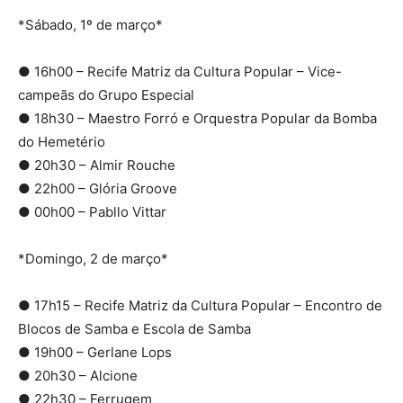
*Sábado, 1º de março*
● 16h00 – Recife Matriz da Cultura Popular – Vice-
campeãs do Grupo Especial
● 18h30 – Maestro Forró e Orquestra Popular da Bomba
do Hemetério
● 20h30 – Almir Rouche
● 22h00 – Glória Groove
● 00h00 – Pabllo Vittar
*Domingo, 2 de março*
● 17h15 – Recife Matriz da Cultura Popular – Encontro de
Blocos de Samba e Escola de Samba
● 19h00 – Gerlane Lops
● 20h30 – Alcione
● 22h30 – Ferrugem