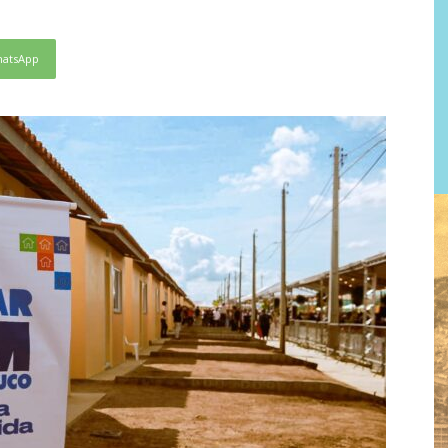
atsApp