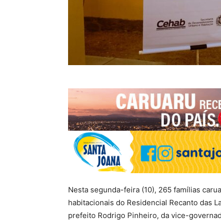
Nesta segunda-feira (10), 265 famílias ca
habitacionais do Residencial Recanto das L
prefeito Rodrigo Pinheiro, da vice-governa