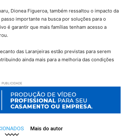
uaru, Dionea Figueroa, também ressaltou o impacto da
um passo importante na busca por soluções para o
tivo é garantir que mais famílias tenham acesso a
rou.
ecanto das Laranjeiras estão previstas para serem
tribuindo ainda mais para a melhoria das condições
PUBLICIDADE
CIONADOS
Mais do autor