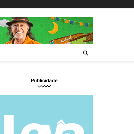
Publicidade