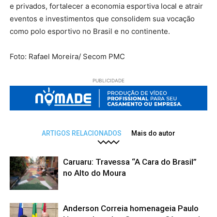
e privados, fortalecer a economia esportiva local e atrair
eventos e investimentos que consolidem sua vocação
como polo esportivo no Brasil e no continente.
Foto: Rafael Moreira/ Secom PMC
PUBLICIDADE
ARTIGOS RELACIONADOS
Mais do autor
Caruaru: Travessa “A Cara do Brasil”
no Alto do Moura
Anderson Correia homenageia Paulo