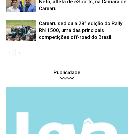
Neto, atleta de eSports, na Câmara de
Caruaru
Caruaru sediou a 28ª edição do Rally
RN 1500, uma das principais
competições off-road do Brasil
Publicidade