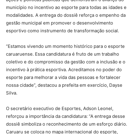
município no incentivo ao esporte para todas as idades e
modalidades. A entrega do dossiê reforça o empenho da
gestão municipal em promover o desenvolvimento
esportivo como instrumento de transformação social.
“Estamos vivendo um momento histórico para o esporte
caruaruense. Essa candidatura é fruto de um trabalho
coletivo e do compromisso da gestão com a inclusão e o
incentivo à prática esportiva. Acreditamos no poder do
esporte para melhorar a vida das pessoas e fortalecer
nossa cidade”, destacou a prefeita em exercício, Dayse
Silva.
O secretário executivo de Esportes, Adson Leonel,
reforçou a importância da candidatura: “A entrega desse
dossiê simboliza o reconhecimento de um esforço diário.
Caruaru se coloca no mapa internacional do esporte,