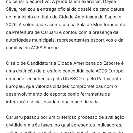
no cenário esportivo. A prefeita em exercício, Dayse
Silva, realizou a entrega oficial do dossiê de candidatura
do município ao título de Cidade Americana do Esporte
2026. A solenidade aconteceu na Sala de Monitoramento
da Prefeitura de Caruaru e contou com a presença de
autoridades municipais, representantes esportivos e da
comitiva da ACES Europe.
O selo de Candidatura a Cidade Americana do Esporte é
uma distinção de prestígio concedida pela ACES Europe,
entidade reconhecida pela UNESCO e pelo Parlamento
Europeu, que valoriza cidades comprometidas com o
desenvolvimento do esporte como ferramenta de
integração social, saúde e qualidade de vida.
Caruaru passou por um criterioso processo de avaliação
dividido em três fases, no qual apresentou indicadores,
ações e políticas públicas que demonstram o avanço do