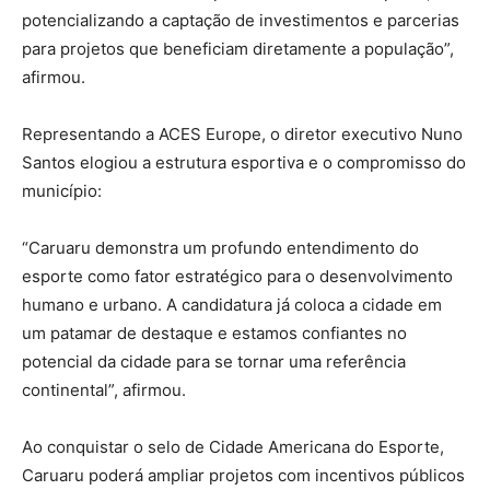
potencializando a captação de investimentos e parcerias
para projetos que beneficiam diretamente a população”,
afirmou.
Representando a ACES Europe, o diretor executivo Nuno
Santos elogiou a estrutura esportiva e o compromisso do
município:
“Caruaru demonstra um profundo entendimento do
esporte como fator estratégico para o desenvolvimento
humano e urbano. A candidatura já coloca a cidade em
um patamar de destaque e estamos confiantes no
potencial da cidade para se tornar uma referência
continental”, afirmou.
Ao conquistar o selo de Cidade Americana do Esporte,
Caruaru poderá ampliar projetos com incentivos públicos