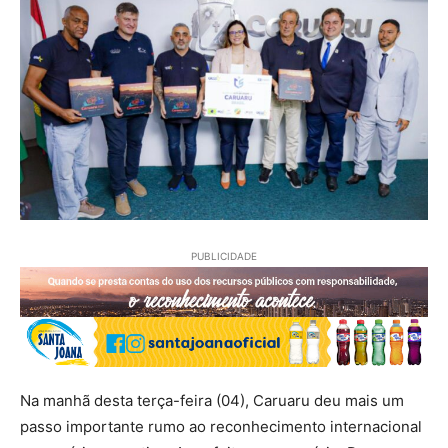
PUBLICIDADE
Na manhã desta terça-feira (04), Caruaru deu mais um
passo importante rumo ao reconhecimento internacional