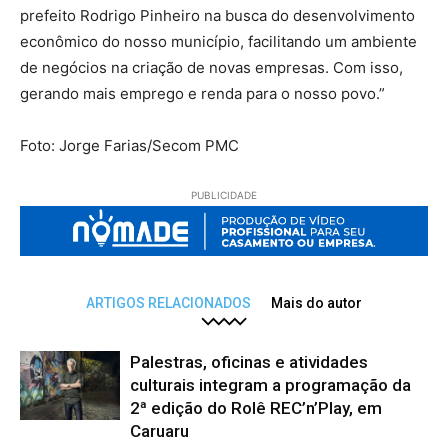
prefeito Rodrigo Pinheiro na busca do desenvolvimento
econômico do nosso município, facilitando um ambiente
de negócios na criação de novas empresas. Com isso,
gerando mais emprego e renda para o nosso povo.”
Foto: Jorge Farias/Secom PMC
PUBLICIDADE
ARTIGOS RELACIONADOS
Mais do autor
Palestras, oficinas e atividades
culturais integram a programação da
2ª edição do Rolê REC’n’Play, em
Caruaru