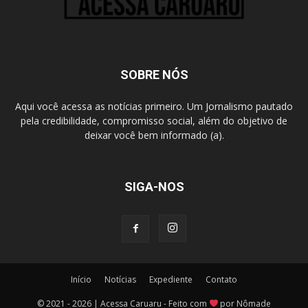
SOBRE NÓS
Aqui você acessa as notícias primeiro. Um Jornalismo pautado
pela credibilidade, compromisso social, além do objetivo de
deixar você bem informado (a).
SIGA-NOS
Início
Notícias
Expediente
Contato
© 2021 - 2026 | Acessa Caruaru - Feito com
por Nômade