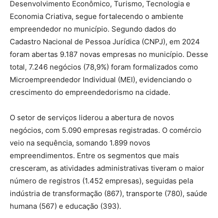
Desenvolvimento Econômico, Turismo, Tecnologia e
Economia Criativa, segue fortalecendo o ambiente
empreendedor no município. Segundo dados do
Cadastro Nacional de Pessoa Jurídica (CNPJ), em 2024
foram abertas 9.187 novas empresas no município. Desse
total, 7.246 negócios (78,9%) foram formalizados como
Microempreendedor Individual (MEI), evidenciando o
crescimento do empreendedorismo na cidade.
O setor de serviços liderou a abertura de novos
negócios, com 5.090 empresas registradas. O comércio
veio na sequência, somando 1.899 novos
empreendimentos. Entre os segmentos que mais
cresceram, as atividades administrativas tiveram o maior
número de registros (1.452 empresas), seguidas pela
indústria de transformação (867), transporte (780), saúde
humana (567) e educação (393).