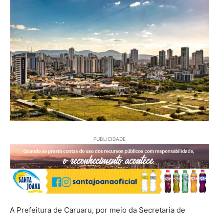
PUBLICIDADE
A Prefeitura de Caruaru, por meio da Secretaria de