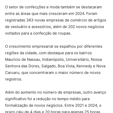
O setor de confecções e moda também se destacaram
entre as áreas que mais cresceram em 2024. Foram
registradas 363 novas empresas de comércio de artigos
de vestuário e acessórios, além de 202 novos negócios
voltados para a confecção de roupas.
O crescimento empresarial se espalhou por diferentes
regiões da cidade, com destaque para os bairros
Maurício de Nassau, Indianópolis, Universitário, Nossa
Senhora das Dores, Salgado, Boa Vista, Kennedy e Nova
Caruaru, que concentraram o maior número de novos
registros.
Além do aumento no número de empresas, outro avanço
significativo foi a redução no tempo médio para
formalização de novos negócios. Entre 2021 e 2024, o
prazo caiu de 4 dias e 20 horas para apenas 25 horas,