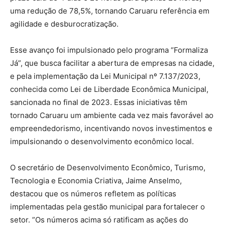
uma redução de 78,5%, tornando Caruaru referência em
agilidade e desburocratização.
Esse avanço foi impulsionado pelo programa “Formaliza
Já”, que busca facilitar a abertura de empresas na cidade,
e pela implementação da Lei Municipal nº 7.137/2023,
conhecida como Lei de Liberdade Econômica Municipal,
sancionada no final de 2023. Essas iniciativas têm
tornado Caruaru um ambiente cada vez mais favorável ao
empreendedorismo, incentivando novos investimentos e
impulsionando o desenvolvimento econômico local.
O secretário de Desenvolvimento Econômico, Turismo,
Tecnologia e Economia Criativa, Jaime Anselmo,
destacou que os números refletem as políticas
implementadas pela gestão municipal para fortalecer o
setor. ”Os números acima só ratificam as ações do