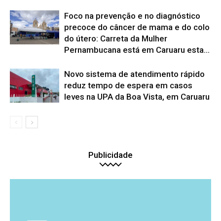
Foco na prevenção e no diagnóstico
precoce do câncer de mama e do colo
do útero: Carreta da Mulher
Pernambucana está em Caruaru esta...
Novo sistema de atendimento rápido
reduz tempo de espera em casos
leves na UPA da Boa Vista, em Caruaru
Publicidade