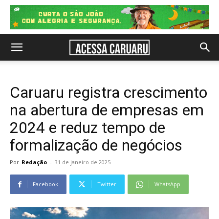
Caruaru registra crescimento
na abertura de empresas em
2024 e reduz tempo de
formalização de negócios
Por
Redação
-
31 de janeiro de 2025
Facebook
Twitter
WhatsApp