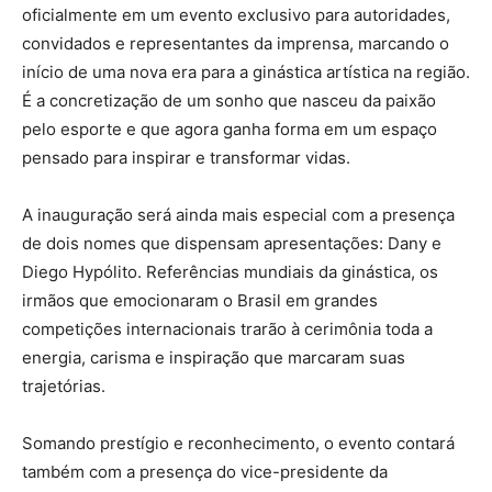
oficialmente em um evento exclusivo para autoridades,
convidados e representantes da imprensa, marcando o
início de uma nova era para a ginástica artística na região.
É a concretização de um sonho que nasceu da paixão
pelo esporte e que agora ganha forma em um espaço
pensado para inspirar e transformar vidas.
A inauguração será ainda mais especial com a presença
de dois nomes que dispensam apresentações: Dany e
Diego Hypólito. Referências mundiais da ginástica, os
irmãos que emocionaram o Brasil em grandes
competições internacionais trarão à cerimônia toda a
energia, carisma e inspiração que marcaram suas
trajetórias.
Somando prestígio e reconhecimento, o evento contará
também com a presença do vice-presidente da