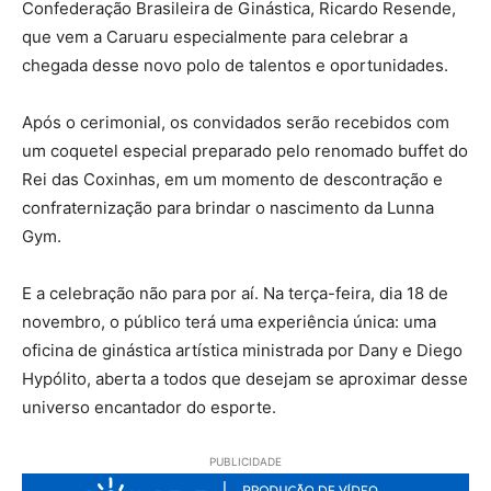
Confederação Brasileira de Ginástica, Ricardo Resende,
que vem a Caruaru especialmente para celebrar a
chegada desse novo polo de talentos e oportunidades.
Após o cerimonial, os convidados serão recebidos com
um coquetel especial preparado pelo renomado buffet do
Rei das Coxinhas, em um momento de descontração e
confraternização para brindar o nascimento da Lunna
Gym.
E a celebração não para por aí. Na terça-feira, dia 18 de
novembro, o público terá uma experiência única: uma
oficina de ginástica artística ministrada por Dany e Diego
Hypólito, aberta a todos que desejam se aproximar desse
universo encantador do esporte.
PUBLICIDADE