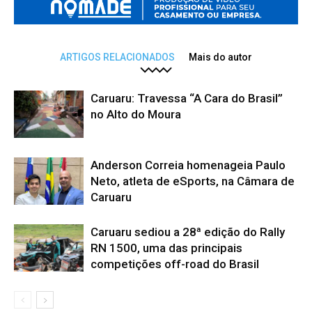
ARTIGOS RELACIONADOS
Mais do autor
Caruaru: Travessa “A Cara do Brasil”
no Alto do Moura
Anderson Correia homenageia Paulo
Neto, atleta de eSports, na Câmara de
Caruaru
Caruaru sediou a 28ª edição do Rally
RN 1500, uma das principais
competições off-road do Brasil