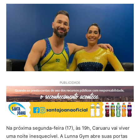
PUBLICIDADE
Na próxima segunda-feira (17), às 19h, Caruaru vai viver
uma noite inesquecível. A Lunna Gym abre suas portas