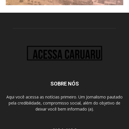
SOBRE NÓS
Aqui você acessa as notícias primeiro. Um Jornalismo pautado
pela credibilidade, compromisso social, além do objetivo de
deixar você bem informado (a).