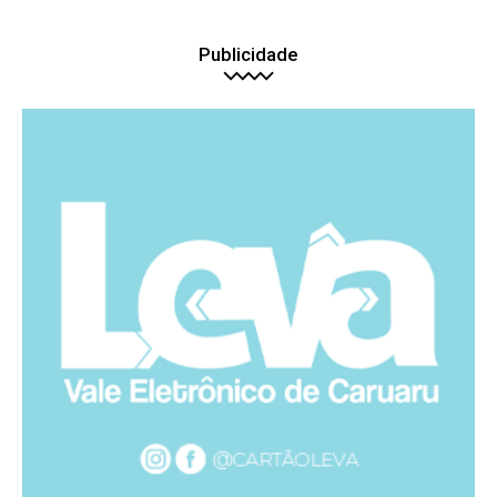
Publicidade