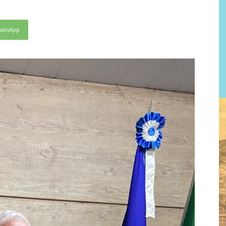
atsApp