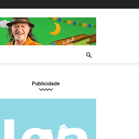
Publicidade