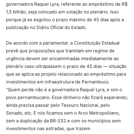
governadora Raquel Lyra, referente ao empréstimo de R$
1,5 bilhão, seja colocado em votação no plenário. Isso
porque já se esgotou o prazo máximo de 45 dias após a
publicação no Diário Oficial do Estado.
De acordo com a parlamentar, a Constituição Estadual
prevê que proposições que tramitam em regime de
urgência devem ser encaminhadas imediatamente ao
plenário caso ultrapassem o prazo de 45 dias — situação
que se aplica ao projeto relacionado ao empréstimo para
investimentos em infraestrutura de Pernambuco.
“Quem perde não é a governadora Raquel Lyra, e sim o
povo pernambucano. Esse dinheiro não ficará esperando;
ainda precisa passar pelo Tesouro Nacional, pelo
Senado, etc. E nós ficamos sem o Arco Metropolitano,
sem a duplicação da BR-232 e com os municípios sem
investimentos nas estradas, que trazem