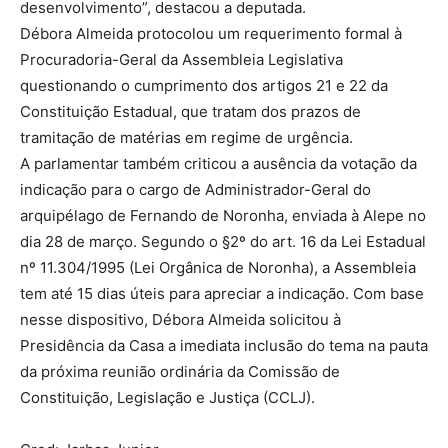
desenvolvimento”, destacou a deputada.
Débora Almeida protocolou um requerimento formal à
Procuradoria-Geral da Assembleia Legislativa
questionando o cumprimento dos artigos 21 e 22 da
Constituição Estadual, que tratam dos prazos de
tramitação de matérias em regime de urgência.
A parlamentar também criticou a ausência da votação da
indicação para o cargo de Administrador-Geral do
arquipélago de Fernando de Noronha, enviada à Alepe no
dia 28 de março. Segundo o §2º do art. 16 da Lei Estadual
nº 11.304/1995 (Lei Orgânica de Noronha), a Assembleia
tem até 15 dias úteis para apreciar a indicação. Com base
nesse dispositivo, Débora Almeida solicitou à
Presidência da Casa a imediata inclusão do tema na pauta
da próxima reunião ordinária da Comissão de
Constituição, Legislação e Justiça (CCLJ).