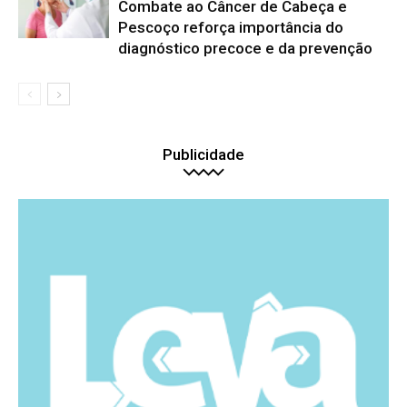
Combate ao Câncer de Cabeça e
Pescoço reforça importância do
diagnóstico precoce e da prevenção
Publicidade