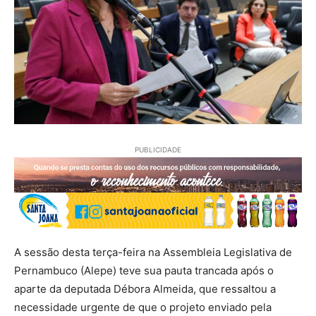
PUBLICIDADE
A sessão desta terça-feira na Assembleia Legislativa de
Pernambuco (Alepe) teve sua pauta trancada após o
aparte da deputada Débora Almeida, que ressaltou a
necessidade urgente de que o projeto enviado pela