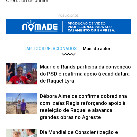
Cred: Jarbas Junior
PUBLICIDADE
ARTIGOS RELACIONADOS
Mais do autor
Maurício Rands participa da convenção
do PSD e reafirma apoio à candidatura
de Raquel Lyra
Débora Almeida confirma dobradinha
com Izaías Regis reforçando apoio à
reeleição de Raquel e alavanca
grandes obras no Agreste
Dia Mundial de Conscientização e