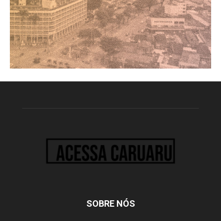
SOBRE NÓS