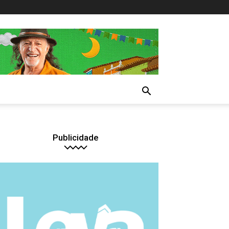
Publicidade