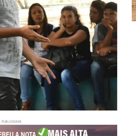
PUBLICIDADE