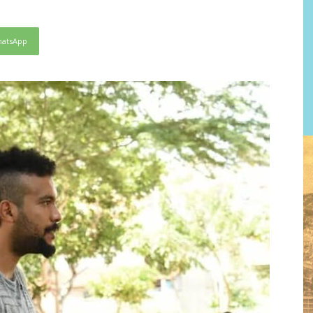
atsApp