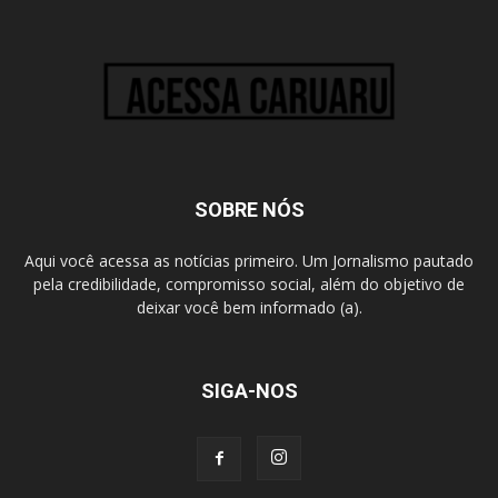
SOBRE NÓS
Aqui você acessa as notícias primeiro. Um Jornalismo pautado
pela credibilidade, compromisso social, além do objetivo de
deixar você bem informado (a).
SIGA-NOS