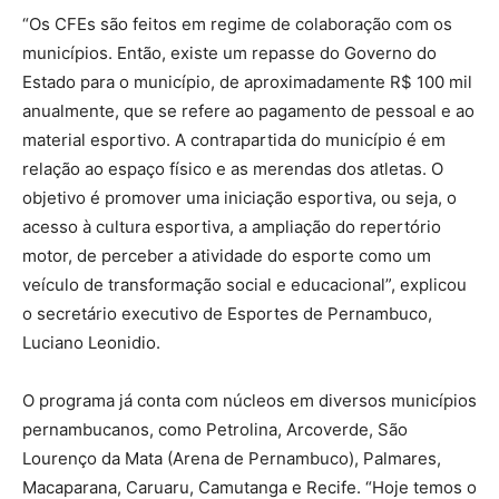
“Os CFEs são feitos em regime de colaboração com os
municípios. Então, existe um repasse do Governo do
Estado para o município, de aproximadamente R$ 100 mil
anualmente, que se refere ao pagamento de pessoal e ao
material esportivo. A contrapartida do município é em
relação ao espaço físico e as merendas dos atletas. O
objetivo é promover uma iniciação esportiva, ou seja, o
acesso à cultura esportiva, a ampliação do repertório
motor, de perceber a atividade do esporte como um
veículo de transformação social e educacional”, explicou
o secretário executivo de Esportes de Pernambuco,
Luciano Leonidio.
O programa já conta com núcleos em diversos municípios
pernambucanos, como Petrolina, Arcoverde, São
Lourenço da Mata (Arena de Pernambuco), Palmares,
Macaparana, Caruaru, Camutanga e Recife. “Hoje temos o