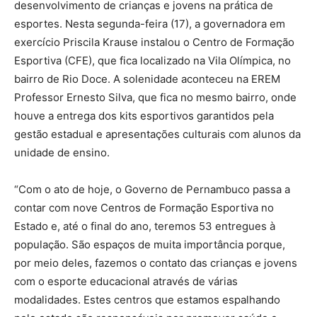
desenvolvimento de crianças e jovens na prática de
esportes. Nesta segunda-feira (17), a governadora em
exercício Priscila Krause instalou o Centro de Formação
Esportiva (CFE), que fica localizado na Vila Olímpica, no
bairro de Rio Doce. A solenidade aconteceu na EREM
Professor Ernesto Silva, que fica no mesmo bairro, onde
houve a entrega dos kits esportivos garantidos pela
gestão estadual e apresentações culturais com alunos da
unidade de ensino.
“Com o ato de hoje, o Governo de Pernambuco passa a
contar com nove Centros de Formação Esportiva no
Estado e, até o final do ano, teremos 53 entregues à
população. São espaços de muita importância porque,
por meio deles, fazemos o contato das crianças e jovens
com o esporte educacional através de várias
modalidades. Estes centros que estamos espalhando