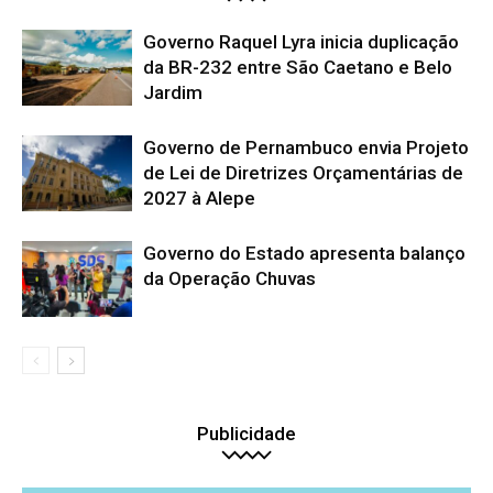
Governo Raquel Lyra inicia duplicação
da BR-232 entre São Caetano e Belo
Jardim
Governo de Pernambuco envia Projeto
de Lei de Diretrizes Orçamentárias de
2027 à Alepe
Governo do Estado apresenta balanço
da Operação Chuvas
Publicidade