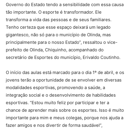
Governo do Estado tendo a sensibilidade com essa causa
tão importante. O esporte é transformador. Ele
transforma a vida das pessoas e de seus familiares.
Tenho certeza que esse espaço deixará um legado
gigantesco, não só para o município de Olinda, mas
principalmente para o nosso Estado”, ressaltou o vice-
prefeito de Olinda, Chiquinho, acompanhado do
secretário de Esportes do município, Erivaldo Coutinho.
O início das aulas está marcado para o dia 1º de abril, e os
jovens terão a oportunidade de se envolver em diversas
modalidades esportivas, promovendo a saúde, a
integração social e o desenvolvimento de habilidades
esportivas. “Estou muito feliz por participar e ter a
chance de aprender mais sobre os esportes. Isso é muito
importante para mim e meus colegas, porque nos ajuda a
fazer amigos e nos divertir de forma saudável”,