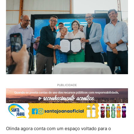
PUBLICIDADE
Olinda agora conta com um espaço voltado para o