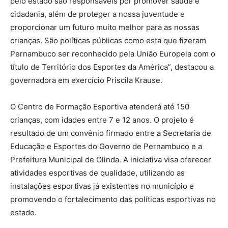
pelo estado são responsáveis por promover saúde e
cidadania, além de proteger a nossa juventude e
proporcionar um futuro muito melhor para as nossas
crianças. São políticas públicas como esta que fizeram
Pernambuco ser reconhecido pela União Europeia com o
título de Território dos Esportes da América”, destacou a
governadora em exercício Priscila Krause.
O Centro de Formação Esportiva atenderá até 150
crianças, com idades entre 7 e 12 anos. O projeto é
resultado de um convênio firmado entre a Secretaria de
Educação e Esportes do Governo de Pernambuco e a
Prefeitura Municipal de Olinda. A iniciativa visa oferecer
atividades esportivas de qualidade, utilizando as
instalações esportivas já existentes no município e
promovendo o fortalecimento das políticas esportivas no
estado.