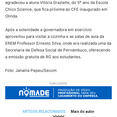
agradeceu a aluna Vitória Grazielle, do 5º ano da Escola
Chico Science, que fica próxima ao CFE inaugurado em
Olinda.
Após a solenidade a governadora em exercício
aproveitou para visitar a cozinha e as salas de aula da
EREM Professor Ernesto Silva, onde era realizada uma da
Secretaria de Defesa Social de Pernambuco, oferecendo
a emissão gratuita de RG aos estudantes.
Foto: Janaína Pepeu/Secom
PUBLICIDADE
ARTIGOS RELACIONADOS
Mais do autor